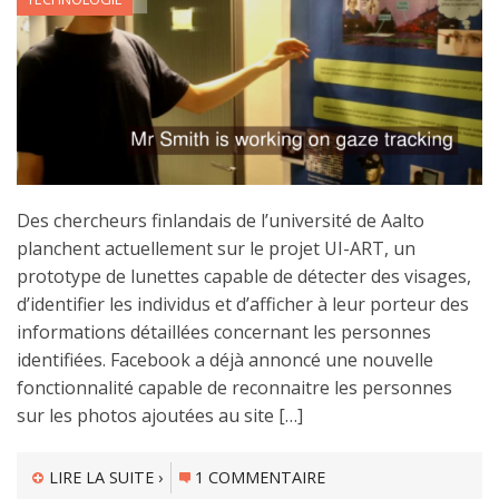
Des chercheurs finlandais de l’université de Aalto
planchent actuellement sur le projet UI-ART, un
prototype de lunettes capable de détecter des visages,
d’identifier les individus et d’afficher à leur porteur des
informations détaillées concernant les personnes
identifiées. Facebook a déjà annoncé une nouvelle
fonctionnalité capable de reconnaitre les personnes
sur les photos ajoutées au site […]
LIRE LA SUITE ›
1 COMMENTAIRE