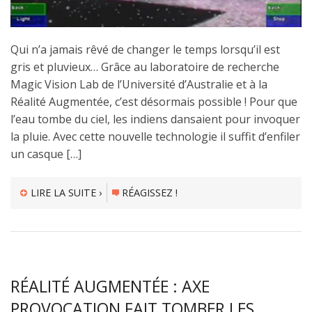
Qui n’a jamais rêvé de changer le temps lorsqu’il est
gris et pluvieux… Grâce au laboratoire de recherche
Magic Vision Lab de l’Université d’Australie et à la
Réalité Augmentée, c’est désormais possible ! Pour que
l’eau tombe du ciel, les indiens dansaient pour invoquer
la pluie. Avec cette nouvelle technologie il suffit d’enfiler
un casque […]
LIRE LA SUITE ›
RÉAGISSEZ !
RÉALITÉ AUGMENTÉE : AXE
PROVOCATION FAIT TOMBER LES