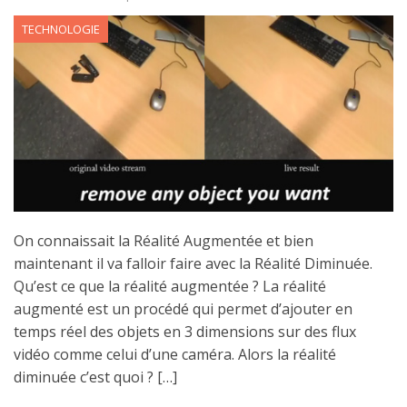
TECHNOLOGIE
On connaissait la Réalité Augmentée et bien
maintenant il va falloir faire avec la Réalité Diminuée.
Qu’est ce que la réalité augmentée ? La réalité
augmenté est un procédé qui permet d’ajouter en
temps réel des objets en 3 dimensions sur des flux
vidéo comme celui d’une caméra. Alors la réalité
diminuée c’est quoi ? […]