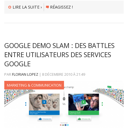
LIRE LA SUITE ›
RÉAGISSEZ !
GOOGLE DEMO SLAM : DES BATTLES
ENTRE UTILISATEURS DES SERVICES
GOOGLE
PAR
FLORIAN LOPEZ
|
8 DÉCEMBRE 2010
À
21:49
MARKETING & COMMUNICATION