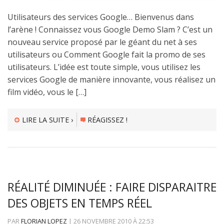
Utilisateurs des services Google… Bienvenus dans
l’arène ! Connaissez vous Google Demo Slam ? C’est un
nouveau service proposé par le géant du net à ses
utilisateurs ou Comment Google fait la promo de ses
utilisateurs. L’idée est toute simple, vous utilisez les
services Google de manière innovante, vous réalisez un
film vidéo, vous le […]
LIRE LA SUITE ›
RÉAGISSEZ !
RÉALITÉ DIMINUÉE : FAIRE DISPARAITRE
DES OBJETS EN TEMPS RÉEL
PAR
FLORIAN LOPEZ
|
26 NOVEMBRE 2010
À
22:53