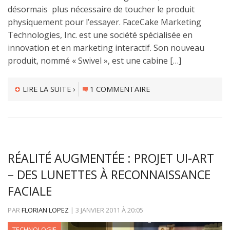
désormais plus nécessaire de toucher le produit
physiquement pour l’essayer. FaceCake Marketing
Technologies, Inc. est une société spécialisée en
innovation et en marketing interactif. Son nouveau
produit, nommé « Swivel », est une cabine […]
LIRE LA SUITE ›
1 COMMENTAIRE
RÉALITÉ AUGMENTÉE : PROJET UI-ART
– DES LUNETTES À RECONNAISSANCE
FACIALE
PAR
FLORIAN LOPEZ
|
3 JANVIER 2011
À
20:05
TECHNOLOGIE