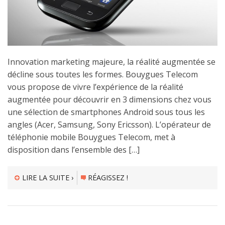
Innovation marketing majeure, la réalité augmentée se
décline sous toutes les formes. Bouygues Telecom
vous propose de vivre l’expérience de la réalité
augmentée pour découvrir en 3 dimensions chez vous
une sélection de smartphones Android sous tous les
angles (Acer, Samsung, Sony Ericsson). L’opérateur de
téléphonie mobile Bouygues Telecom, met à
disposition dans l’ensemble des […]
LIRE LA SUITE ›
RÉAGISSEZ !