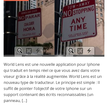
World Lens est une nouvelle application pour Iphone
qui traduit en temps réel ce que vous avez dans votre
viseur grâce à la réalité augmentée. World Lens est un
nouveau type de traducteur. Le principe est simple : Il
suffit de pointer l’objectif de votre Iphone sur un
support contenant des écrits reconnaissables (un
panneau, […]