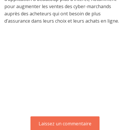
pour augmenter les ventes des cyber-marchands
auprès des acheteurs qui ont besoin de plus
d’assurance dans leurs choix et leurs achats en ligne.