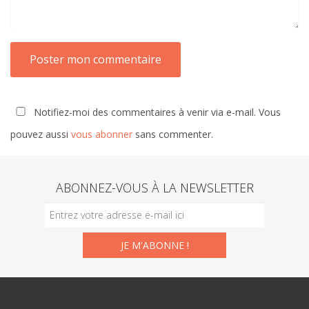
Notifiez-moi des commentaires à venir via e-mail. Vous
pouvez aussi
vous abonner
sans commenter.
ABONNEZ-VOUS À LA NEWSLETTER