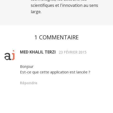
scientifiques et l'innovation au sens
large.
1 COMMENTAIRE
MED KHALIL TERZI
23 FÉVRIER 2015
Bonjour
Est-ce que cette application est lancée ?
Répondre