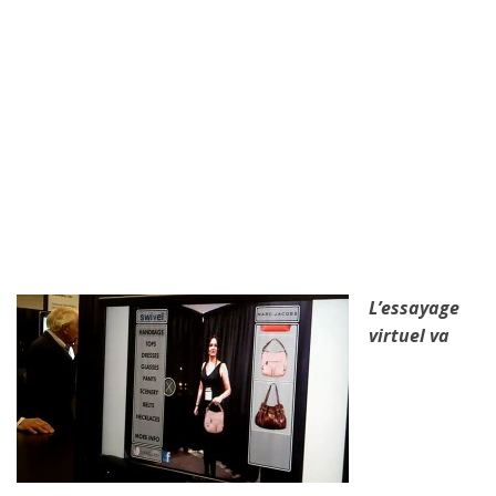
L’essayage
virtuel va