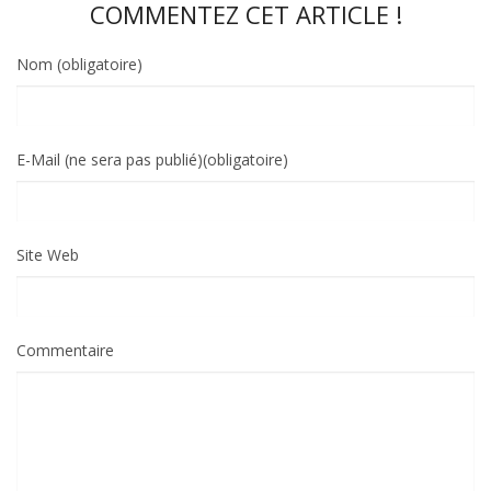
COMMENTEZ CET ARTICLE !
Nom (obligatoire)
E-Mail (ne sera pas publié)(obligatoire)
Site Web
Commentaire