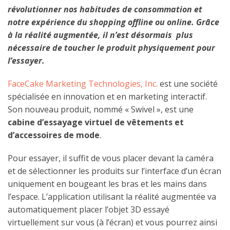
révolutionner nos habitudes de consommation et
notre expérience du shopping offline ou online. Grâce
à la réalité augmentée, il n’est désormais plus
nécessaire de toucher le produit physiquement pour
l’essayer.
FaceCake Marketing Technologies, Inc.
est une société
spécialisée en innovation et en marketing interactif.
Son nouveau produit, nommé « Swivel », est une
cabine d’essayage virtuel de vêtements et
d’accessoires de mode
.
Pour essayer, il suffit de vous placer devant la caméra
et de sélectionner les produits sur l’interface d’un écran
uniquement en bougeant les bras et les mains dans
l’espace. L’application utilisant la réalité augmentée va
automatiquement placer l’objet 3D essayé
virtuellement sur vous (à l’écran) et vous pourrez ainsi