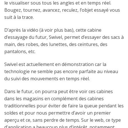
le visualiser sous tous les angles et en temps réel.
Bougez, tournez, avancez, reculez, l’objet essayé vous
suit à la trace.
D’après la vidéo (à voir plus bas), cette cabine
d’essayage du futur, Swivel, permet d’essayer des sacs à
main, des robes, des lunettes, des ceintures, des
pantalons, etc.
Swivel est actuellement en démonstration car la
technologie ne semble pas encore parfaite au niveau
du suivi des mouvements en temps réel.
Dans le futur, on pourra peut être voir ces cabines
dans les magasins en complément des cabines
traditionnelles pour éviter de faire la queue pendant les
soldes et pour nous permettre d’avoir un premier
aperçu et ce, sans perdre de temps. Sur le web, ce type
d’application a beaucoup plus d’intérêt, notamment