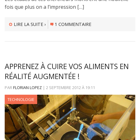
fois que plus on a l’impression […]
LIRE LA SUITE ›
1 COMMENTAIRE
APPRENEZ À CUIRE VOS ALIMENTS EN
RÉALITÉ AUGMENTÉE !
PAR
FLORIAN LOPEZ
|
2 SEPTEMBRE 2012
À
19:11
TECHNOLOGIE