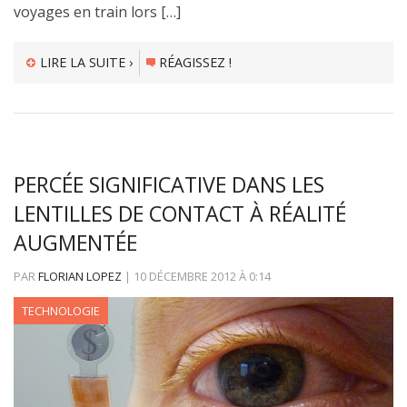
voyages en train lors […]
LIRE LA SUITE ›
RÉAGISSEZ !
PERCÉE SIGNIFICATIVE DANS LES
LENTILLES DE CONTACT À RÉALITÉ
AUGMENTÉE
PAR
FLORIAN LOPEZ
|
10 DÉCEMBRE 2012
À
0:14
TECHNOLOGIE