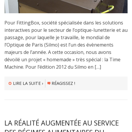
Pour FittingBox, société spécialisée dans les solutions
interactives pour le secteur de l’optique-lunetterie et au
passage, pour laquelle je travaille, le mondial de
l’Optique de Paris (Silmo) est l’un des évènements
majeurs de l’année. A cette occasion, nous avons
dévoilé un projet « homemade » très spécial : la Time
Machine. Pour l’édition 2012 du Silmo en […]
LIRE LA SUITE ›
RÉAGISSEZ !
LA RÉALITÉ AUGMENTÉE AU SERVICE