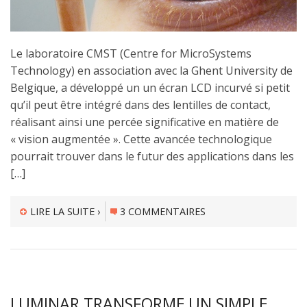
Le laboratoire CMST (Centre for MicroSystems
Technology) en association avec la Ghent University de
Belgique, a développé un un écran LCD incurvé si petit
qu’il peut être intégré dans des lentilles de contact,
réalisant ainsi une percée significative en matière de
« vision augmentée ». Cette avancée technologique
pourrait trouver dans le futur des applications dans les
[…]
LIRE LA SUITE ›
3 COMMENTAIRES
LUMINAR TRANSFORME UN SIMPLE