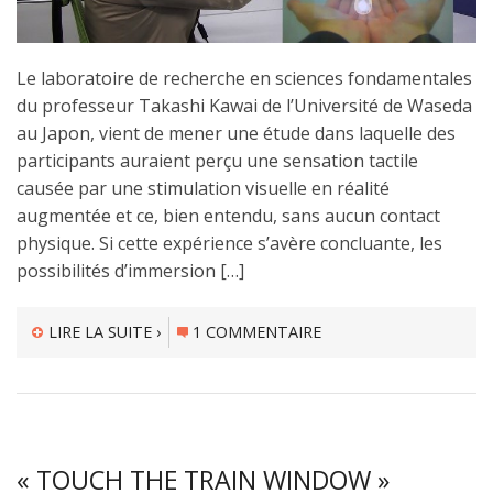
Le laboratoire de recherche en sciences fondamentales
du professeur Takashi Kawai de l’Université de Waseda
au Japon, vient de mener une étude dans laquelle des
participants auraient perçu une sensation tactile
causée par une stimulation visuelle en réalité
augmentée et ce, bien entendu, sans aucun contact
physique. Si cette expérience s’avère concluante, les
possibilités d’immersion […]
LIRE LA SUITE ›
1 COMMENTAIRE
« TOUCH THE TRAIN WINDOW »