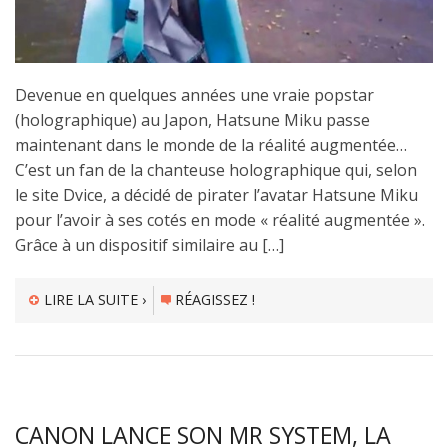
Devenue en quelques années une vraie popstar
(holographique) au Japon, Hatsune Miku passe
maintenant dans le monde de la réalité augmentée…
C’est un fan de la chanteuse holographique qui, selon
le site Dvice, a décidé de pirater l’avatar Hatsune Miku
pour l’avoir à ses cotés en mode « réalité augmentée ».
Grâce à un dispositif similaire au […]
LIRE LA SUITE ›
RÉAGISSEZ !
CANON LANCE SON MR SYSTEM, LA