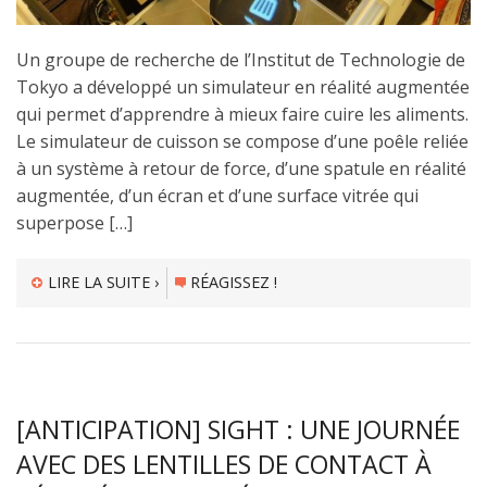
Un groupe de recherche de l’Institut de Technologie de
Tokyo a développé un simulateur en réalité augmentée
qui permet d’apprendre à mieux faire cuire les aliments.
Le simulateur de cuisson se compose d’une poêle reliée
à un système à retour de force, d’une spatule en réalité
augmentée, d’un écran et d’une surface vitrée qui
superpose […]
LIRE LA SUITE ›
RÉAGISSEZ !
[ANTICIPATION] SIGHT : UNE JOURNÉE
AVEC DES LENTILLES DE CONTACT À