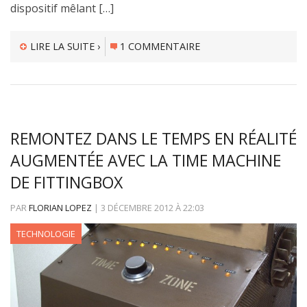
dispositif mêlant […]
LIRE LA SUITE ›
1 COMMENTAIRE
REMONTEZ DANS LE TEMPS EN RÉALITÉ
AUGMENTÉE AVEC LA TIME MACHINE
DE FITTINGBOX
PAR
FLORIAN LOPEZ
|
3 DÉCEMBRE 2012
À
22:03
TECHNOLOGIE