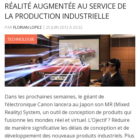
RÉALITÉ AUGMENTÉE AU SERVICE DE
LA PRODUCTION INDUSTRIELLE
PAR
FLORIAN LOPEZ
|
25 JUIN 2012
À
23:32
TECHNOLOGIE
Dans les prochaines semaines, le géant de
l’électronique Canon lancera au Japon son MR (Mixed
Reality) System, un outil de conception de produits qui
fusionne les mondes réel et virtuel. L’Ojectif ? Réduire
de manière significative les délais de conception et de
développement des nouveaux produits industriels. Plus