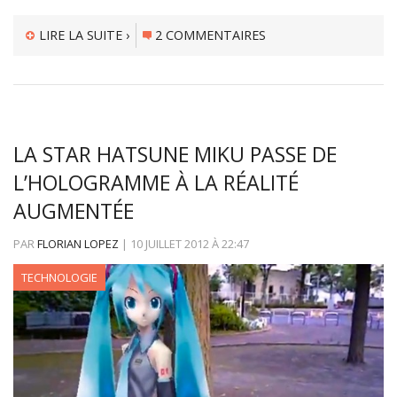
LIRE LA SUITE ›
2 COMMENTAIRES
LA STAR HATSUNE MIKU PASSE DE
L’HOLOGRAMME À LA RÉALITÉ
AUGMENTÉE
PAR
FLORIAN LOPEZ
|
10 JUILLET 2012
À
22:47
TECHNOLOGIE