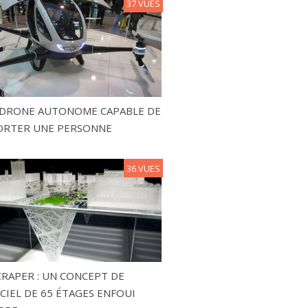
37 VUES
N DRONE AUTONOME CAPABLE DE
ORTER UNE PERSONNE
36 VUES
RAPER : UN CONCEPT DE
CIEL DE 65 ÉTAGES ENFOUI