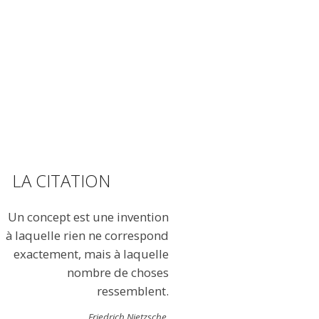
LA CITATION
Un concept est une invention
à laquelle rien ne correspond
exactement, mais à laquelle
nombre de choses
ressemblent.
Friedrich Nietzsche