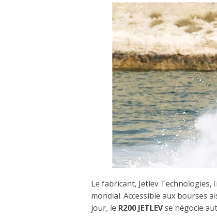
Le fabricant, Jetlev Technologies
mondial. Accessible aux bourses ais
jour, le
R200 JETLEV
se négocie au