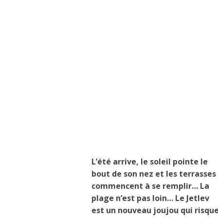
L’été arrive, le soleil pointe le
bout de son nez et les terrasses
commencent à se remplir… La
plage n’est pas loin… Le Jetlev
est un nouveau joujou qui risqu