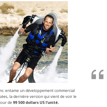
, Inc. entame un développement commercial
ées, la dernière version qui vient de voir le
tour de
99 500 dollars US l’unité.