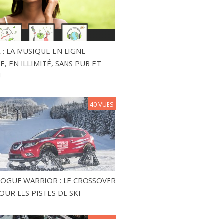
 : LA MUSIQUE EN LIGNE
, EN ILLIMITÉ, SANS PUB ET
!
40 VUES
ROGUE WARRIOR : LE CROSSOVER
OUR LES PISTES DE SKI