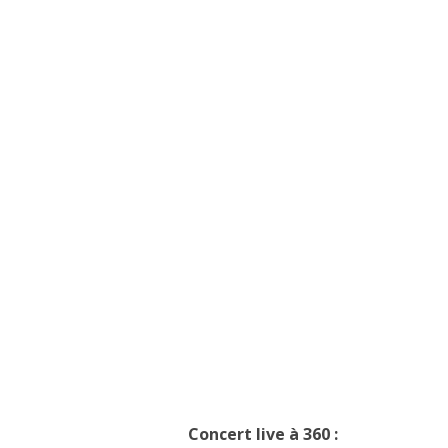
Concert live à 360 :