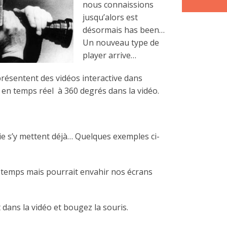
nous connaissions
jusqu’alors est
désormais has been…
Un nouveau type de
player arrive…
résentent des vidéos interactive dans
r en temps réel à 360 degrés dans la vidéo.
 s’y mettent déjà… Quelques exemples ci-
s temps mais pourrait envahir nos écrans
 dans la vidéo et bougez la souris.