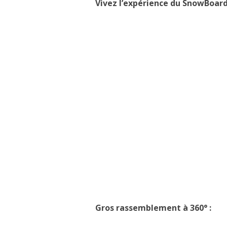
Vivez l’expérience du SnowBoard 
Gros rassemblement à 360° :