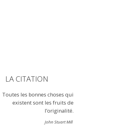
LA CITATION
Toutes les bonnes choses qui
existent sont les fruits de
l’originalité.
John Stuart Mill