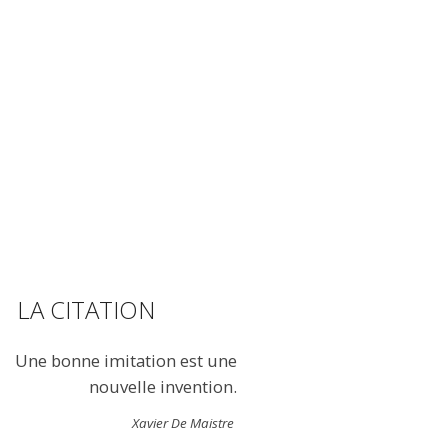
LA CITATION
Une bonne imitation est une
nouvelle invention.
Xavier De Maistre