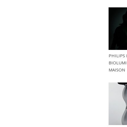
PHILIPS 
BIOLUMI
MAISON