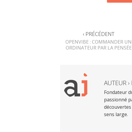
‹ PRÉCÉDENT
OPENVIBE : COMMANDER UN
ORDINATEUR PAR LA PENSÉE
AUTEUR ›
Fondateur du
passionné pa
découvertes 
sens large.