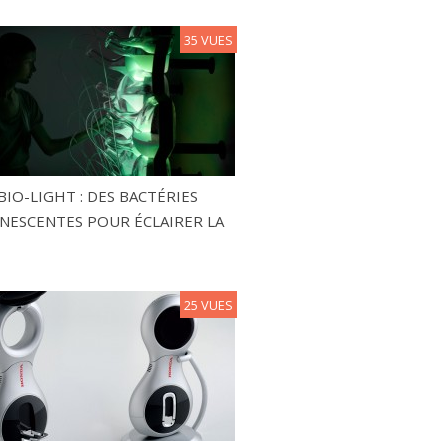
35 VUES
BIO-LIGHT : DES BACTÉRIES
NESCENTES POUR ÉCLAIRER LA
25 VUES