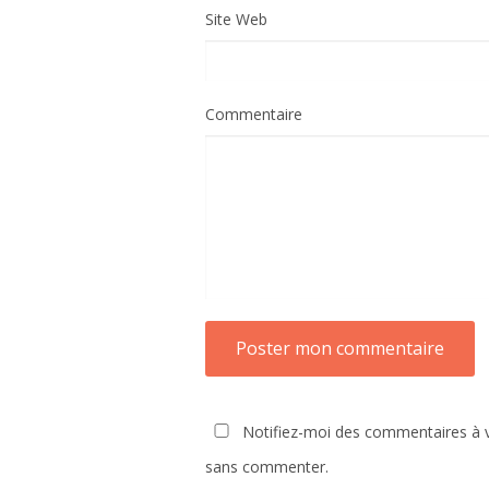
Site Web
Commentaire
Notifiez-moi des commentaires à v
sans commenter.