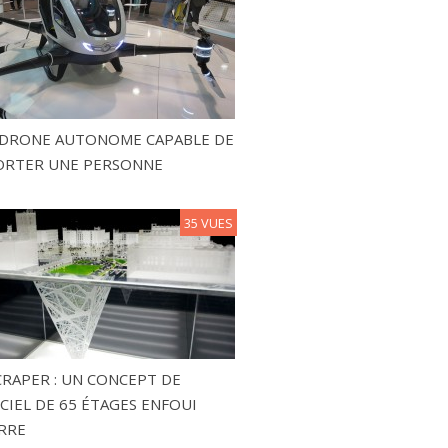
N DRONE AUTONOME CAPABLE DE
ORTER UNE PERSONNE
35 VUES
RAPER : UN CONCEPT DE
CIEL DE 65 ÉTAGES ENFOUI
RRE