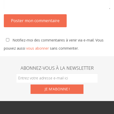
Notifiez-moi des commentaires à venir via e-mail. Vous
pouvez aussi
vous abonner
sans commenter.
ABONNEZ-VOUS À LA NEWSLETTER