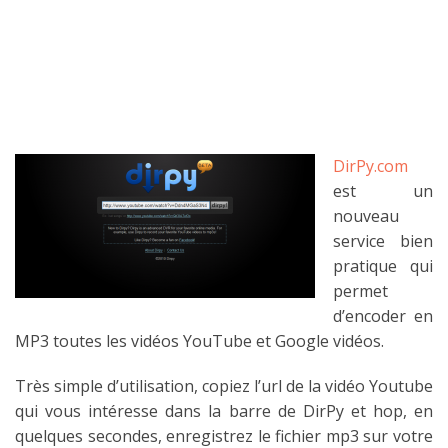
DirPy.com
est un
nouveau
service bien
pratique qui
permet
d’encoder en
MP3 toutes les vidéos YouTube et Google vidéos.
Très simple d’utilisation, copiez l’url de la vidéo Youtube
qui vous intéresse dans la barre de DirPy et hop, en
quelques secondes, enregistrez le fichier mp3 sur votre