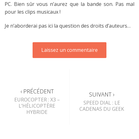
PC. Bien sûr vous n’aurez que la bande son. Pas mal
pour les clips musicaux !
Je n’aborderai pas ici la question des droits d’auteurs…
‹ PRÉCÉDENT
SUIVANT ›
EUROCOPTER : X3 –
SPEED DIAL : LE
L’HÉLICOPTÈRE
CADENAS DU GEEK
HYBRIDE