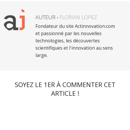
AUTEUR ›
FLORIAN LOPEZ
Fondateur du site Actinnovation.com
et passionné par les nouvelles
technologies, les découvertes
scientifiques et l'innovation au sens
large.
SOYEZ LE 1ER À COMMENTER CET
ARTICLE !