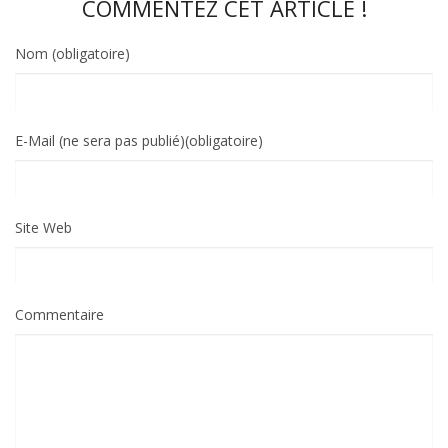
COMMENTEZ CET ARTICLE !
Nom (obligatoire)
E-Mail (ne sera pas publié)(obligatoire)
Site Web
Commentaire