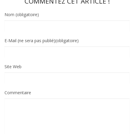
COMMENTEZ CET ARTICLE !
Nom (obligatoire)
E-Mail (ne sera pas publié)(obligatoire)
Site Web
Commentaire