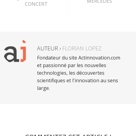
MERCEDES
CONCERT
AUTEUR ›
FLORIAN LOPEZ
Fondateur du site Actinnovation.com
et passionné par les nouvelles
technologies, les découvertes
scientifiques et l'innovation au sens
large.