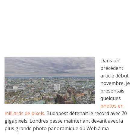
Dans un
précédent
article début
novembre, je
présentais
quelques
photos en
milliards de pixels
. Budapest détenait le record avec 70
gigapixels. Londres passe maintenant devant avec la
plus grande photo panoramique du Web à ma