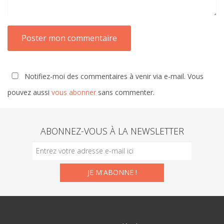
Notifiez-moi des commentaires à venir via e-mail. Vous
pouvez aussi
vous abonner
sans commenter.
ABONNEZ-VOUS À LA NEWSLETTER