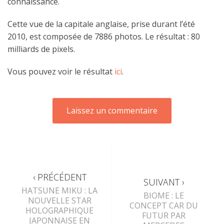
connaissance.
Cette vue de la capitale anglaise, prise durant l’été
2010, est composée de 7886 photos. Le résultat : 80
milliards de pixels.
Vous pouvez voir le résultat
ici
.
‹ PRÉCÉDENT
SUIVANT ›
HATSUNE MIKU : LA
BIOME : LE
NOUVELLE STAR
CONCEPT CAR DU
HOLOGRAPHIQUE
FUTUR PAR
JAPONNAISE EN