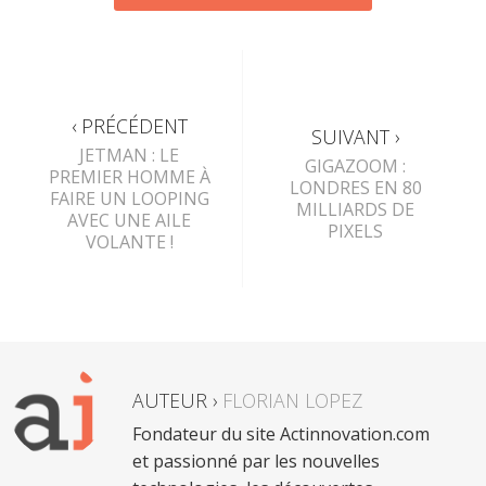
‹ PRÉCÉDENT
SUIVANT ›
JETMAN : LE
GIGAZOOM :
PREMIER HOMME À
LONDRES EN 80
FAIRE UN LOOPING
MILLIARDS DE
AVEC UNE AILE
PIXELS
VOLANTE !
AUTEUR ›
FLORIAN LOPEZ
Fondateur du site Actinnovation.com
et passionné par les nouvelles