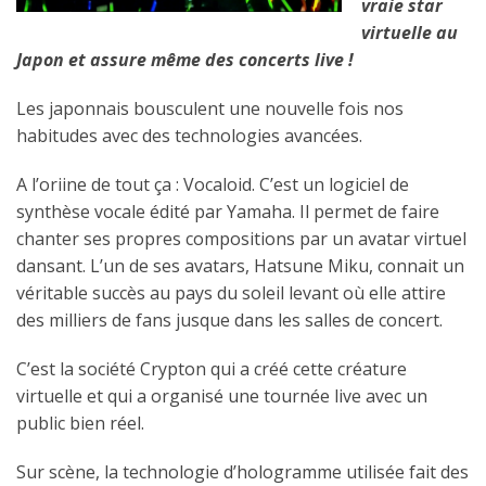
vraie star
virtuelle au
Japon et assure même des concerts live !
Les japonnais bousculent une nouvelle fois nos
habitudes avec des technologies avancées.
A l’oriine de tout ça : Vocaloid. C’est un logiciel de
synthèse vocale édité par Yamaha. Il permet de faire
chanter ses propres compositions par un avatar virtuel
dansant. L’un de ses avatars, Hatsune Miku, connait un
véritable succès au pays du soleil levant où elle attire
des milliers de fans jusque dans les salles de concert.
C’est la société Crypton qui a créé cette créature
virtuelle et qui a organisé une tournée live avec un
public bien réel.
Sur scène, la technologie d’hologramme utilisée fait des