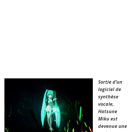
Sortie d’un
logiciel de
synthèse
vocale,
Hatsune
Miku est
devenue une