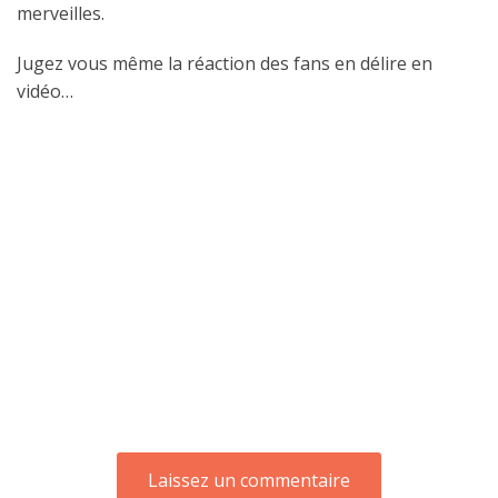
merveilles.
Jugez vous même la réaction des fans en délire en
vidéo…