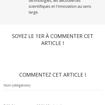
technologies, les découvertes
scientifiques et l'innovation au sens
large.
SOYEZ LE 1ER À COMMENTER CET
ARTICLE !
COMMENTEZ CET ARTICLE !
Nom (obligatoire)