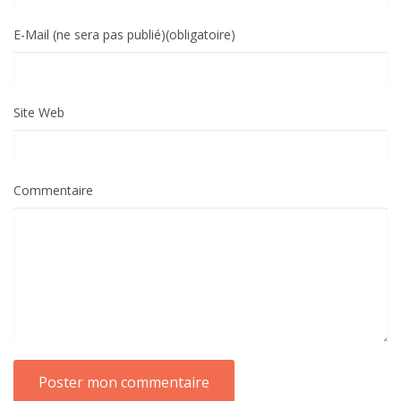
E-Mail (ne sera pas publié)(obligatoire)
Site Web
Commentaire