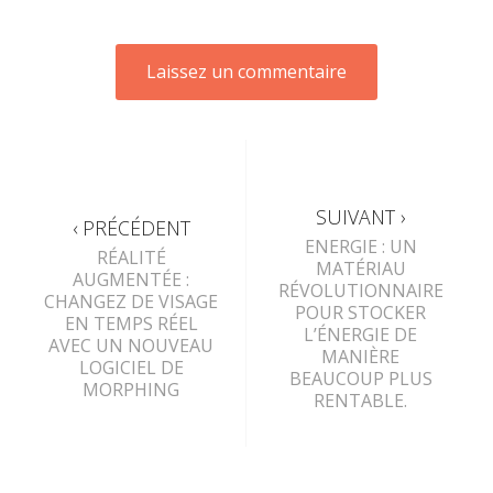
SUIVANT ›
‹ PRÉCÉDENT
ENERGIE : UN
RÉALITÉ
MATÉRIAU
AUGMENTÉE :
RÉVOLUTIONNAIRE
CHANGEZ DE VISAGE
POUR STOCKER
EN TEMPS RÉEL
L’ÉNERGIE DE
AVEC UN NOUVEAU
MANIÈRE
LOGICIEL DE
BEAUCOUP PLUS
MORPHING
RENTABLE.