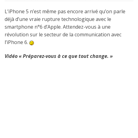
L’iPhone 5 n’est même pas encore arrivé qu’on parle
déjà d’une vraie rupture technologique avec le
smartphone n°6 d’Apple. Attendez-vous à une
révolution sur le secteur de la communication avec
l’iPhone 6.
Vidéo « Préparez-vous à ce que tout change. »