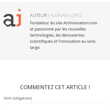
AUTEUR ›
FLORIAN LOPEZ
Fondateur du site Actinnovation.com
et passionné par les nouvelles
technologies, les découvertes
scientifiques et l'innovation au sens
large.
COMMENTEZ CET ARTICLE !
Nom (obligatoire)