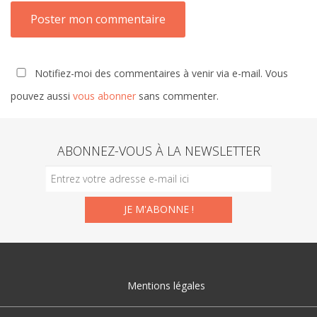
Notifiez-moi des commentaires à venir via e-mail. Vous
pouvez aussi
vous abonner
sans commenter.
ABONNEZ-VOUS À LA NEWSLETTER
Mentions légales