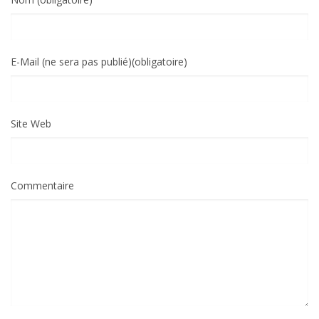
E-Mail (ne sera pas publié)(obligatoire)
Site Web
Commentaire