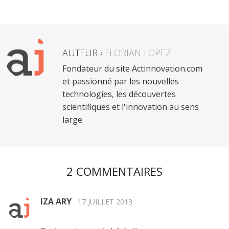
AUTEUR ›
FLORIAN LOPEZ
Fondateur du site Actinnovation.com
et passionné par les nouvelles
technologies, les découvertes
scientifiques et l'innovation au sens
large.
2 COMMENTAIRES
IZA ARY
17 JUILLET 2013