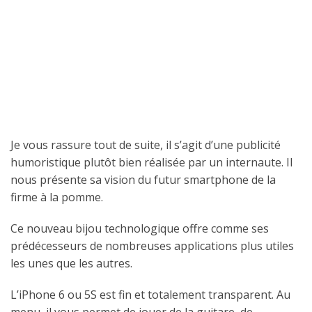
Je vous rassure tout de suite, il s’agit d’une publicité
humoristique plutôt bien réalisée par un internaute. Il
nous présente sa vision du futur smartphone de la
firme à la pomme.
Ce nouveau bijou technologique offre comme ses
prédécesseurs de nombreuses applications plus utiles
les unes que les autres.
L’iPhone 6 ou 5S est fin et totalement transparent. Au