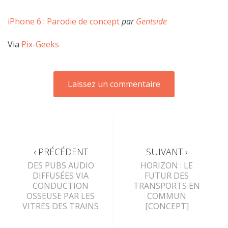
iPhone 6 : Parodie de concept
par
Gentside
Via
Pix-Geeks
‹ PRÉCÉDENT
SUIVANT ›
DES PUBS AUDIO
HORIZON : LE
DIFFUSÉES VIA
FUTUR DES
CONDUCTION
TRANSPORTS EN
OSSEUSE PAR LES
COMMUN
VITRES DES TRAINS
[CONCEPT]