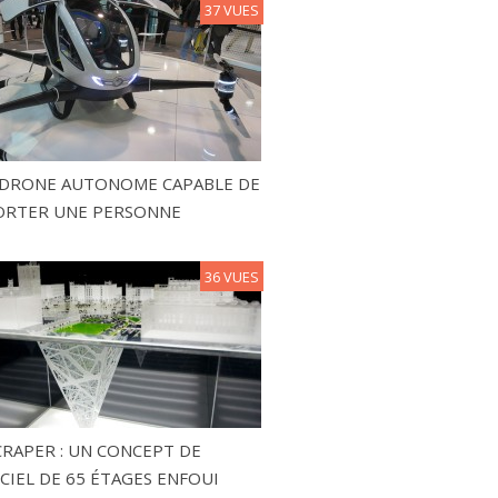
37 VUES
N DRONE AUTONOME CAPABLE DE
ORTER UNE PERSONNE
36 VUES
RAPER : UN CONCEPT DE
CIEL DE 65 ÉTAGES ENFOUI