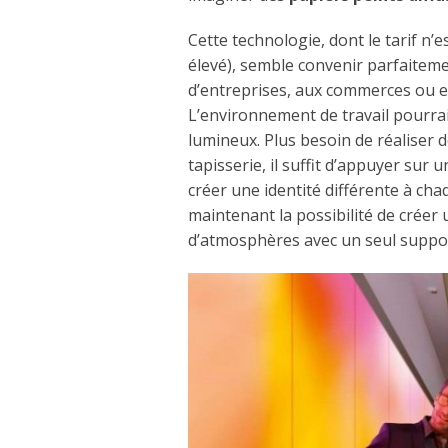
Cette technologie, dont le tarif n’
élevé), semble convenir parfaitem
d’entreprises, aux commerces ou e
L’environnement de travail pourrai
lumineux. Plus besoin de réaliser 
tapisserie, il suffit d’appuyer su
créer une identité différente à ch
maintenant la possibilité de créer 
d’atmosphères avec un seul suppo