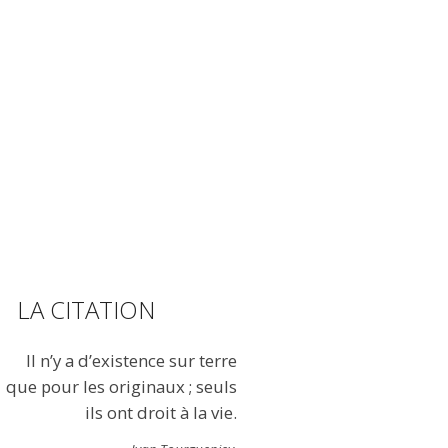
LA CITATION
Il n’y a d’existence sur terre
que pour les originaux ; seuls
ils ont droit à la vie.