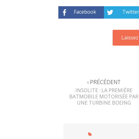
Facebook
Twitte
‹ PRÉCÉDENT
INSOLITE : LA PREMIÈRE
BATMOBILE MOTORISÉE PAR
UNE TURBINE BOEING