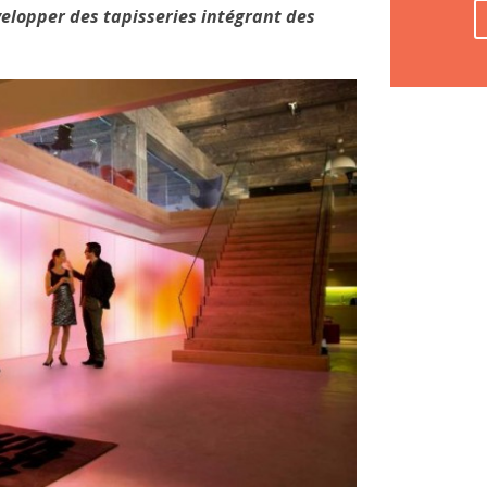
lopper des tapisseries intégrant des