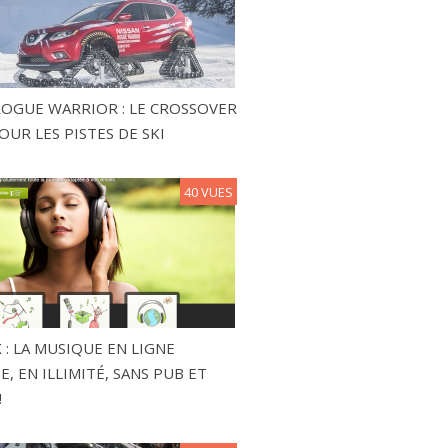
ROGUE WARRIOR : LE CROSSOVER
OUR LES PISTES DE SKI
40 VUES
 : LA MUSIQUE EN LIGNE
, EN ILLIMITÉ, SANS PUB ET
!