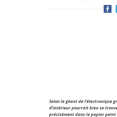
Selon le géant de l’électronique gr
d’intérieur pourrait bien se trouv
précisément dans le papier peint 