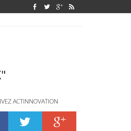
"
IVEZ ACTINNOVATION