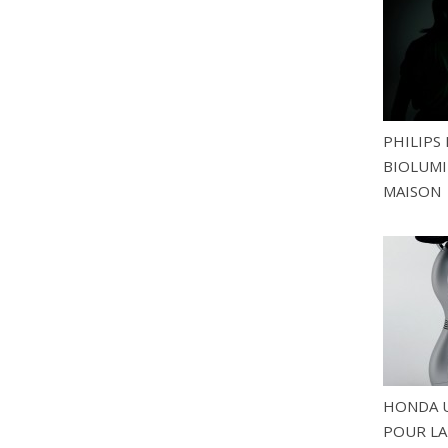
PHILIPS 
BIOLUMI
MAISON
HONDA U
POUR LA