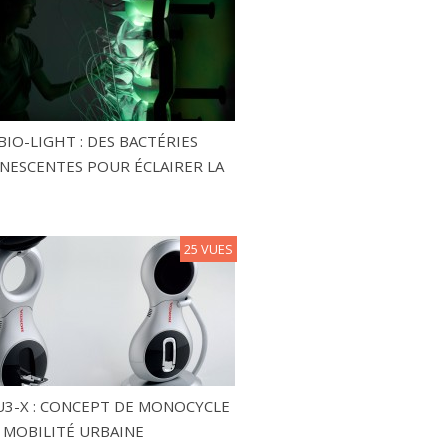
BIO-LIGHT : DES BACTÉRIES
NESCENTES POUR ÉCLAIRER LA
25 VUES
3-X : CONCEPT DE MONOCYCLE
 MOBILITÉ URBAINE