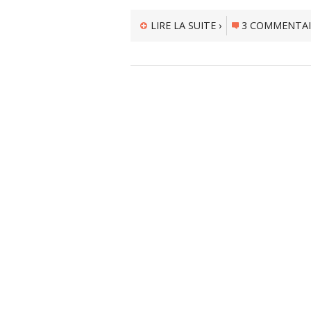
LIRE LA SUITE ›
3 COMMENTAI