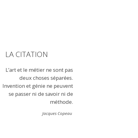
LA CITATION
L’art et le métier ne sont pas
deux choses séparées.
Invention et génie ne peuvent
se passer ni de savoir ni de
méthode.
Jacques Copeau