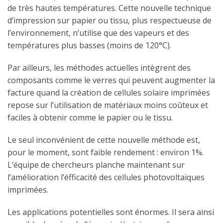
de très hautes températures. Cette nouvelle technique
d’impression sur papier ou tissu, plus respectueuse de
l’environnement, n’utilise que des vapeurs et des
températures plus basses (moins de 120°C).
Par ailleurs, les méthodes actuelles intègrent des
composants comme le verres qui peuvent augmenter la
facture quand la création de cellules solaire imprimées
repose sur l’utilisation de matériaux moins coûteux et
faciles à obtenir comme le papier ou le tissu.
Le seul inconvénient de cette nouvelle méthode est,
pour le moment, sont faible rendement : environ 1%.
L’équipe de chercheurs planche maintenant sur
l’amélioration l’éfficacité des cellules photovoltaïques
imprimées.
Les applications potentielles sont énormes. Il sera ainsi