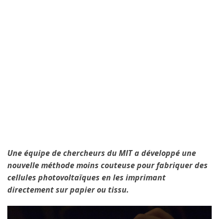
Une équipe de chercheurs du MIT a développé une
nouvelle méthode moins couteuse pour fabriquer des
cellules photovoltaïques en les imprimant
directement sur papier ou tissu.