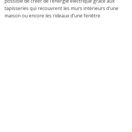
possible de créer de l’énergie électrique grâce aux
tapisseries qui recouvrent les murs intérieurs d’une
maison ou encore les rideaux d’une fenêtre.