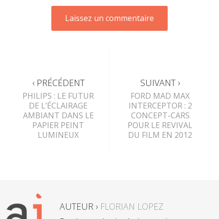
‹ PRÉCÉDENT
SUIVANT ›
PHILIPS : LE FUTUR
FORD MAD MAX
DE L’ÉCLAIRAGE
INTERCEPTOR : 2
AMBIANT DANS LE
CONCEPT-CARS
PAPIER PEINT
POUR LE REVIVAL
LUMINEUX
DU FILM EN 2012
AUTEUR ›
FLORIAN LOPEZ