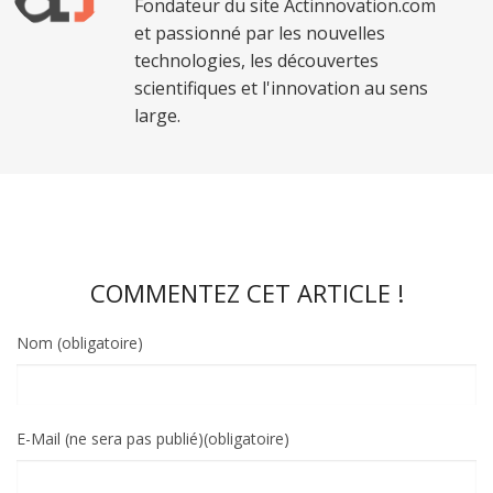
Fondateur du site Actinnovation.com
et passionné par les nouvelles
technologies, les découvertes
scientifiques et l'innovation au sens
large.
COMMENTEZ CET ARTICLE !
Nom (obligatoire)
E-Mail (ne sera pas publié)(obligatoire)