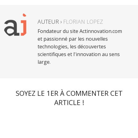
AUTEUR ›
FLORIAN LOPEZ
Fondateur du site Actinnovation.com
et passionné par les nouvelles
technologies, les découvertes
scientifiques et l'innovation au sens
large.
SOYEZ LE 1ER À COMMENTER CET
ARTICLE !