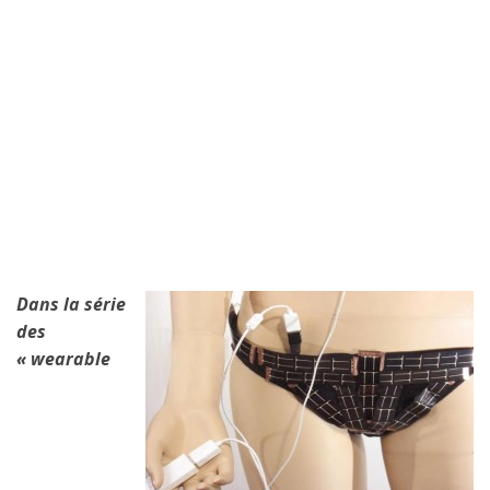
Dans la série
des
« wearable