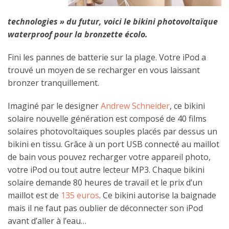
technologies » du futur, voici le bikini photovoltaïque
waterproof pour la bronzette écolo.
Fini les pannes de batterie sur la plage. Votre iPod a
trouvé un moyen de se recharger en vous laissant
bronzer tranquillement.
Imaginé par le designer
Andrew Schneider
, ce bikini
solaire nouvelle génération est composé de 40 films
solaires photovoltaïques souples placés par dessus un
bikini en tissu. Grâce à un port USB connecté au maillot
de bain vous pouvez recharger votre appareil photo,
votre iPod ou tout autre lecteur MP3. Chaque bikini
solaire demande 80 heures de travail et le prix d’un
maillot est de
135 euros
. Ce bikini autorise la baignade
mais il ne faut pas oublier de déconnecter son iPod
avant d’aller à l’eau…