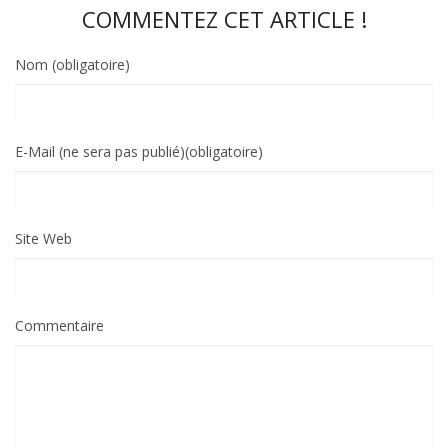
COMMENTEZ CET ARTICLE !
Nom (obligatoire)
E-Mail (ne sera pas publié)(obligatoire)
Site Web
Commentaire