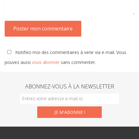
Notifiez-moi des commentaires à venir via e-mail. Vous
pouvez aussi
vous abonner
sans commenter.
ABONNEZ-VOUS À LA NEWSLETTER