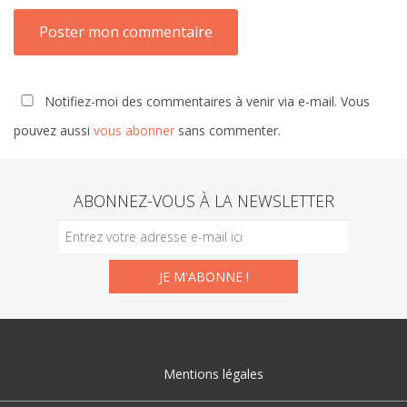
Notifiez-moi des commentaires à venir via e-mail. Vous
pouvez aussi
vous abonner
sans commenter.
ABONNEZ-VOUS À LA NEWSLETTER
Mentions légales