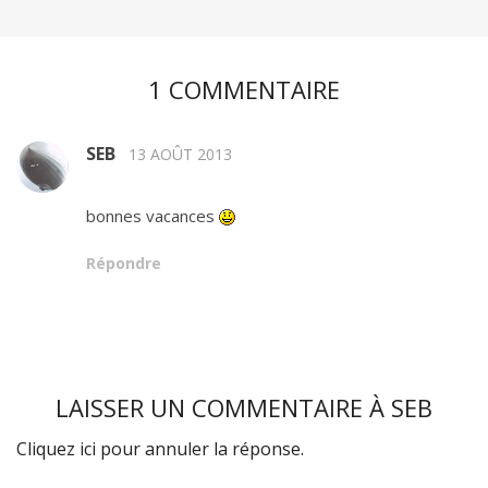
1 COMMENTAIRE
SEB
13 AOÛT 2013
bonnes vacances
Répondre
LAISSER UN COMMENTAIRE À
SEB
Cliquez ici pour annuler la réponse.