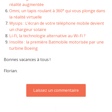
réalité augmentée
Omni, un tapis roulant à 360° qui vous plonge dans
la réalité virtuelle
Wysips : L’écran de votre téléphone mobile devient
un chargeur solaire
Li-Fi, la technologie alternative au Wi-Fi ?
Insolite : la première Batmobile motorisée par une
turbine Boeing
Bonnes vacances à tous !
Florian.