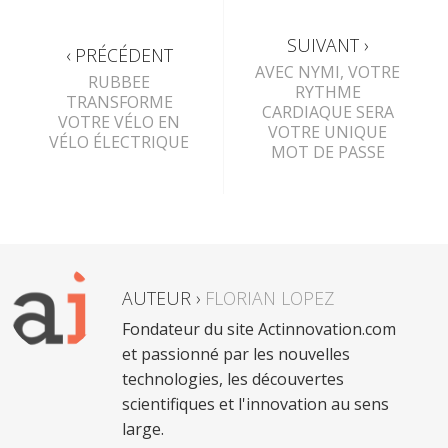
SUIVANT ›
‹ PRÉCÉDENT
AVEC NYMI, VOTRE
RUBBEE
RYTHME
TRANSFORME
CARDIAQUE SERA
VOTRE VÉLO EN
VOTRE UNIQUE
VÉLO ÉLECTRIQUE
MOT DE PASSE
AUTEUR ›
FLORIAN LOPEZ
Fondateur du site Actinnovation.com
et passionné par les nouvelles
technologies, les découvertes
scientifiques et l'innovation au sens
large.