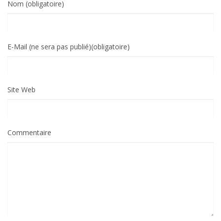
Nom (obligatoire)
E-Mail (ne sera pas publié)(obligatoire)
Site Web
Commentaire