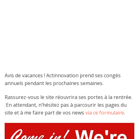
Avis de vacances ! Actinnovation prend ses congés
annuels pendant les prochaines semaines.
Rassurez-vous le site réouvrira ses portes à la rentrée.
En attendant, n’hésitez pas à parcourir les pages du
site et à me faire part de vos news
via ce formulaire
.