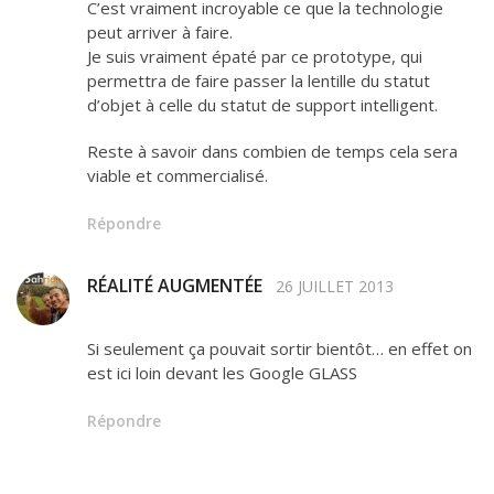
C’est vraiment incroyable ce que la technologie
peut arriver à faire.
Je suis vraiment épaté par ce prototype, qui
permettra de faire passer la lentille du statut
d’objet à celle du statut de support intelligent.
Reste à savoir dans combien de temps cela sera
viable et commercialisé.
Répondre
RÉALITÉ AUGMENTÉE
26 JUILLET 2013
Si seulement ça pouvait sortir bientôt… en effet on
est ici loin devant les Google GLASS
Répondre