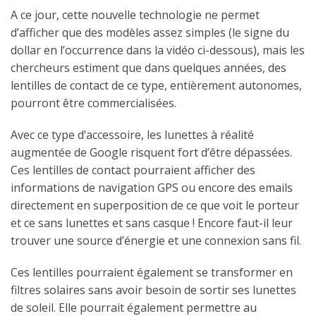
A ce jour, cette nouvelle technologie ne permet
d’afficher que des modèles assez simples (le signe du
dollar en l’occurrence dans la vidéo ci-dessous), mais les
chercheurs estiment que dans quelques années, des
lentilles de contact de ce type, entièrement autonomes,
pourront être commercialisées.
Avec ce type d’accessoire, les lunettes à réalité
augmentée de Google risquent fort d’être dépassées.
Ces lentilles de contact pourraient afficher des
informations de navigation GPS ou encore des emails
directement en superposition de ce que voit le porteur
et ce sans lunettes et sans casque ! Encore faut-il leur
trouver une source d’énergie et une connexion sans fil.
Ces lentilles pourraient également se transformer en
filtres solaires sans avoir besoin de sortir ses lunettes
de soleil. Elle pourrait également permettre au