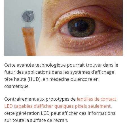
Cette avancée technologique pourrait trouver dans le
futur des applications dans les systèmes d’affichage
tête haute (HUD), en médecine ou encore en
cosmétique.
Contrairement aux prototypes de
lentilles de contact
LED capables d’afficher quelques pixels seulement
,
cette génération LCD peut afficher des informations
sur toute la surface de l’écran.