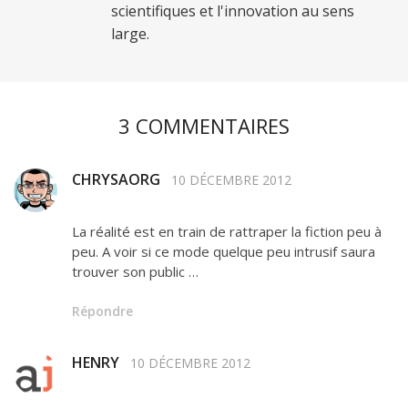
scientifiques et l'innovation au sens
large.
3 COMMENTAIRES
CHRYSAORG
10 DÉCEMBRE 2012
La réalité est en train de rattraper la fiction peu à
peu. A voir si ce mode quelque peu intrusif saura
trouver son public …
Répondre
HENRY
10 DÉCEMBRE 2012