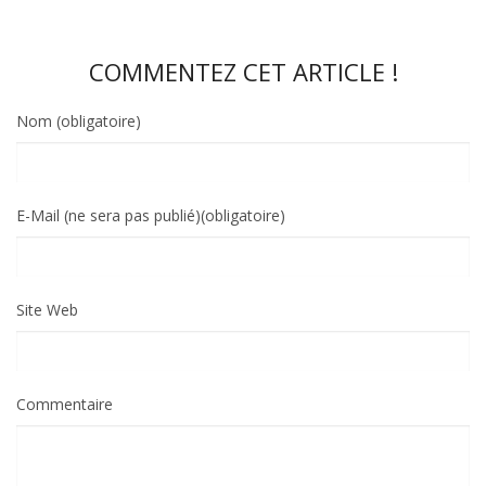
COMMENTEZ CET ARTICLE !
Nom (obligatoire)
E-Mail (ne sera pas publié)(obligatoire)
Site Web
Commentaire