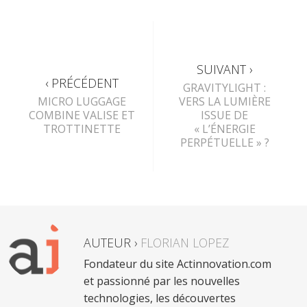
SUIVANT ›
‹ PRÉCÉDENT
GRAVITYLIGHT :
MICRO LUGGAGE
VERS LA LUMIÈRE
COMBINE VALISE ET
ISSUE DE
TROTTINETTE
« L’ÉNERGIE
PERPÉTUELLE » ?
AUTEUR ›
FLORIAN LOPEZ
Fondateur du site Actinnovation.com
et passionné par les nouvelles
technologies, les découvertes