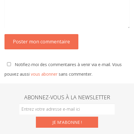
Notifiez-moi des commentaires à venir via e-mail. Vous
pouvez aussi
vous abonner
sans commenter.
ABONNEZ-VOUS À LA NEWSLETTER