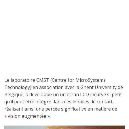
Le laboratoire CMST (Centre for MicroSystems
Technology) en association avec la Ghent University de
Belgique, a développé un un écran LCD incurvé si petit
qu’il peut être intégré dans des lentilles de contact,
réalisant ainsi une percée significative en matière de
« vision augmentée ».