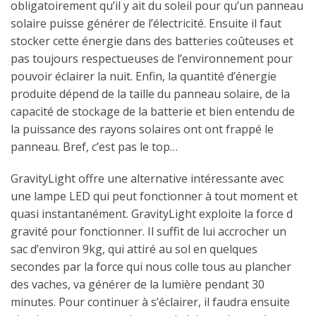
obligatoirement qu’il y ait du soleil pour qu’un panneau
solaire puisse générer de l’électricité. Ensuite il faut
stocker cette énergie dans des batteries coûteuses et
pas toujours respectueuses de l’environnement pour
pouvoir éclairer la nuit. Enfin, la quantité d’énergie
produite dépend de la taille du panneau solaire, de la
capacité de stockage de la batterie et bien entendu de
la puissance des rayons solaires ont ont frappé le
panneau. Bref, c’est pas le top…
GravityLight offre une alternative intéressante avec
une lampe LED qui peut fonctionner à tout moment et
quasi instantanément. GravityLight exploite la force d
gravité pour fonctionner. Il suffit de lui accrocher un
sac d’environ 9kg, qui attiré au sol en quelques
secondes par la force qui nous colle tous au plancher
des vaches, va générer de la lumière pendant 30
minutes. Pour continuer à s’éclairer, il faudra ensuite