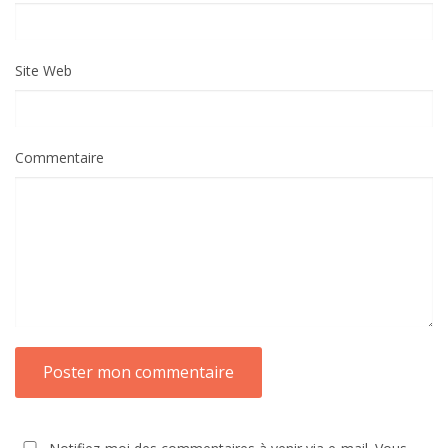
Site Web
Commentaire