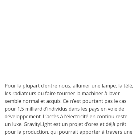
Pour la plupart d’entre nous, allumer une lampe, la télé,
les radiateurs ou faire tourner la machiner à laver
semble normal et acquis. Ce n’est pourtant pas le cas
pour 1,5 milliard d’individus dans les pays en voie de
développement. L’accès à l’électricité en continu reste
un luxe. GravityLight est un projet d’ores et déjà prêt
pour la production, qui pourrait apporter à travers une