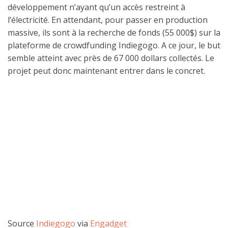
développement n’ayant qu’un accès restreint à
l’électricité. En attendant, pour passer en production
massive, ils sont à la recherche de fonds (55 000$) sur la
plateforme de crowdfunding Indiegogo. A ce jour, le but
semble atteint avec près de 67 000 dollars collectés. Le
projet peut donc maintenant entrer dans le concret.
Source
Indiegogo
via
Engadget