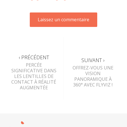
‹ PRÉCÉDENT
SUIVANT ›
PERCÉE
OFFREZ-VOUS UNE
SIGNIFICATIVE DANS
VISION
LES LENTILLES DE
PANORAMIQUE À
CONTACT À RÉALITÉ
360° AVEC FLYVIZ !
AUGMENTÉE