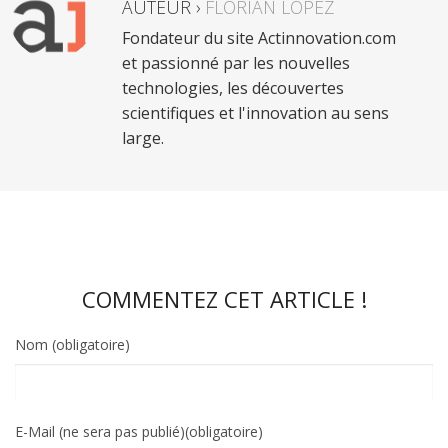
AUTEUR ›
FLORIAN LOPEZ
Fondateur du site Actinnovation.com
et passionné par les nouvelles
technologies, les découvertes
scientifiques et l'innovation au sens
large.
COMMENTEZ CET ARTICLE !
Nom (obligatoire)
E-Mail (ne sera pas publié)(obligatoire)