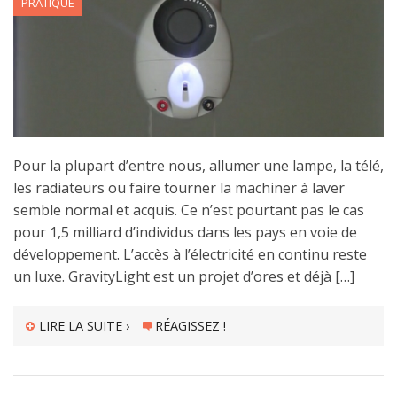
PRATIQUE
Pour la plupart d’entre nous, allumer une lampe, la télé,
les radiateurs ou faire tourner la machiner à laver
semble normal et acquis. Ce n’est pourtant pas le cas
pour 1,5 milliard d’individus dans les pays en voie de
développement. L’accès à l’électricité en continu reste
un luxe. GravityLight est un projet d’ores et déjà […]
LIRE LA SUITE ›
RÉAGISSEZ !