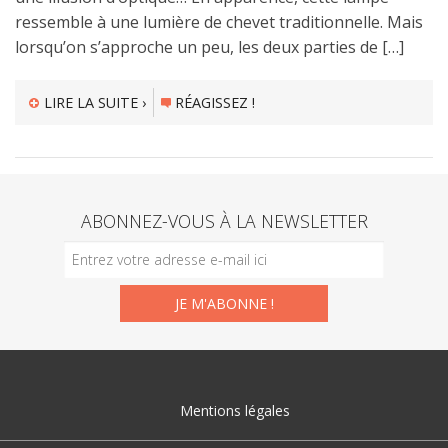
ressemble à une lumière de chevet traditionnelle. Mais
lorsqu’on s’approche un peu, les deux parties de […]
LIRE LA SUITE ›
RÉAGISSEZ !
ABONNEZ-VOUS À LA NEWSLETTER
Mentions légales