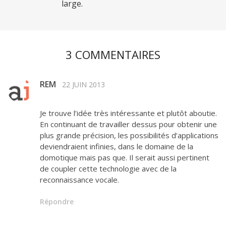
large.
3 COMMENTAIRES
REM
22 JUIN 2013
Je trouve l’idée très intéressante et plutôt aboutie.
En continuant de travailler dessus pour obtenir une
plus grande précision, les possibilités d’applications
deviendraient infinies, dans le domaine de la
domotique mais pas que. Il serait aussi pertinent
de coupler cette technologie avec de la
reconnaissance vocale.
Répondre