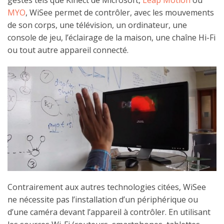
gestes tels que Kinect de Microsoft,
Leap Motion
ou
MYO
, WiSee permet de contrôler, avec les mouvements
de son corps, une télévision, un ordinateur, une
console de jeu, l’éclairage de la maison, une chaîne Hi-Fi
ou tout autre appareil connecté.
Contrairement aux autres technologies citées, WiSee
ne nécessite pas l’installation d’un périphérique ou
d’une caméra devant l’appareil à contrôler. En utilisant