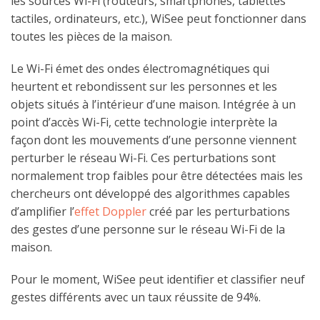
les sources Wi-Fi (routeurs, smartphones, tablettes
tactiles, ordinateurs, etc.), WiSee peut fonctionner dans
toutes les pièces de la maison.
Le Wi-Fi émet des ondes électromagnétiques qui
heurtent et rebondissent sur les personnes et les
objets situés à l’intérieur d’une maison. Intégrée à un
point d’accès Wi-Fi, cette technologie interprète la
façon dont les mouvements d’une personne viennent
perturber le réseau Wi-Fi. Ces perturbations sont
normalement trop faibles pour être détectées mais les
chercheurs ont développé des algorithmes capables
d’amplifier l’
effet Doppler
créé par les perturbations
des gestes d’une personne sur le réseau Wi-Fi de la
maison.
Pour le moment, WiSee peut identifier et classifier neuf
gestes différents avec un taux réussite de 94%.