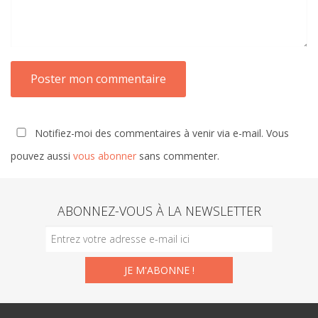
Notifiez-moi des commentaires à venir via e-mail. Vous
pouvez aussi
vous abonner
sans commenter.
ABONNEZ-VOUS À LA NEWSLETTER