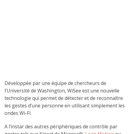
Développée par une équipe de chercheurs de
l’Université de Washington, WiSee est une nouvelle
technologie qui permet de détecter et de reconnaître
les gestes d’une personne en utilisant simplement les
ondes Wi-Fi.
A l’instar des autres périphériques de contrôle par