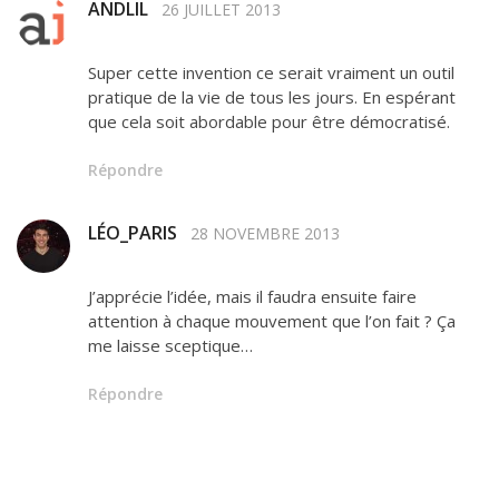
ANDLIL
26 JUILLET 2013
Super cette invention ce serait vraiment un outil
pratique de la vie de tous les jours. En espérant
que cela soit abordable pour être démocratisé.
Répondre
LÉO_PARIS
28 NOVEMBRE 2013
J’apprécie l’idée, mais il faudra ensuite faire
attention à chaque mouvement que l’on fait ? Ça
me laisse sceptique…
Répondre