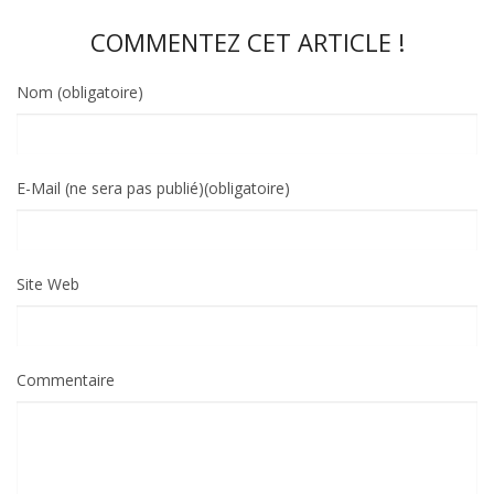
COMMENTEZ CET ARTICLE !
Nom (obligatoire)
E-Mail (ne sera pas publié)(obligatoire)
Site Web
Commentaire