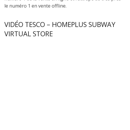
le numéro 1 en vente offline.
VIDÉO TESCO – HOMEPLUS SUBWAY
VIRTUAL STORE