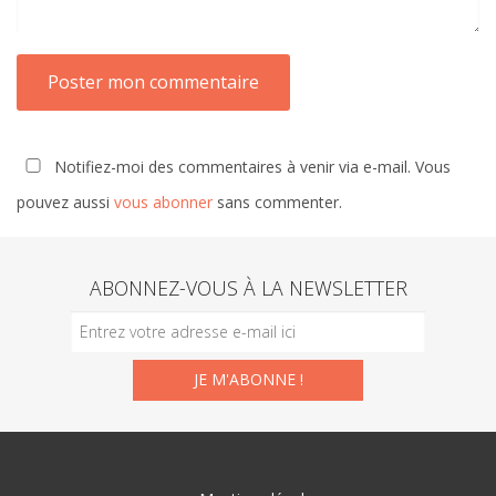
Notifiez-moi des commentaires à venir via e-mail. Vous
pouvez aussi
vous abonner
sans commenter.
ABONNEZ-VOUS À LA NEWSLETTER