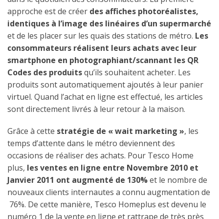
approche est de créer
des affiches photoréalistes,
identiques à l’image des linéaires d’un supermarché
et de les placer sur les quais des stations de métro.
Les
consommateurs réalisent leurs achats avec leur
smartphone en photographiant/scannant les QR
Codes des produits
qu’ils souhaitent acheter. Les
produits sont automatiquement ajoutés à leur panier
virtuel. Quand l’achat en ligne est effectué, les articles
sont directement livrés à leur retour à la maison.
Grâce à cette
stratégie de « wait marketing »
, les
temps d’attente dans le métro deviennent des
occasions de réaliser des achats. Pour Tesco Home
plus,
les ventes en ligne entre Novembre 2010 et
Janvier 2011 ont augmenté de 130%
et le nombre de
nouveaux clients internautes a connu augmentation de
76%. De cette manière, Tesco Homeplus est devenu le
numéro 1 de la vente en ligne et rattrape de très près