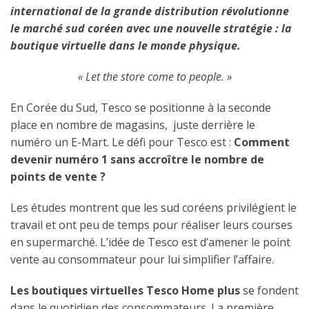
international de la grande distribution révolutionne
le marché sud coréen avec une nouvelle stratégie : la
boutique virtuelle dans le monde physique.
« Let the store come to people. »
En Corée du Sud, Tesco se positionne à la seconde
place en nombre de magasins, juste derrière le
numéro un E-Mart. Le défi pour Tesco est :
Comment
devenir numéro 1 sans accroître le nombre de
points de vente
?
Les études montrent que les sud coréens privilégient le
travail et ont peu de temps pour réaliser leurs courses
en supermarché. L’idée de Tesco est d’amener le point
vente au consommateur pour lui simplifier l’affaire.
Les boutiques virtuelles Tesco Home plus
se fondent
dans le quotidien des consommateurs. La première