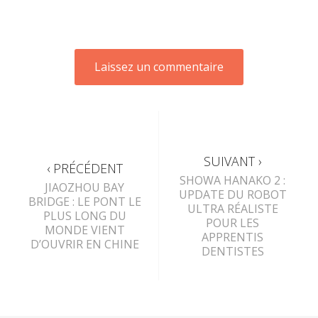
SUIVANT ›
‹ PRÉCÉDENT
SHOWA HANAKO 2 :
JIAOZHOU BAY
UPDATE DU ROBOT
BRIDGE : LE PONT LE
ULTRA RÉALISTE
PLUS LONG DU
POUR LES
MONDE VIENT
APPRENTIS
D’OUVRIR EN CHINE
DENTISTES