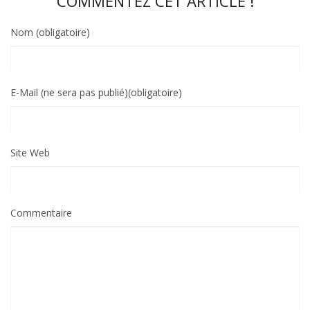
COMMENTEZ CET ARTICLE !
Nom (obligatoire)
E-Mail (ne sera pas publié)(obligatoire)
Site Web
Commentaire