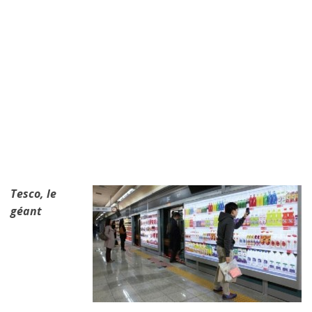
Tesco, le
géant