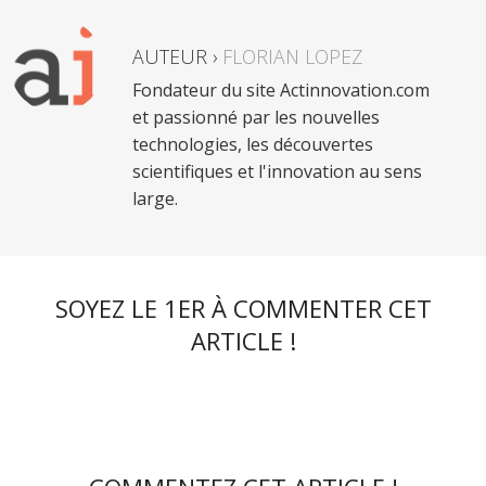
AUTEUR ›
FLORIAN LOPEZ
Fondateur du site Actinnovation.com
et passionné par les nouvelles
technologies, les découvertes
scientifiques et l'innovation au sens
large.
SOYEZ LE 1ER À COMMENTER CET
ARTICLE !