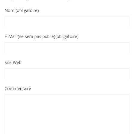
Nom (obligatoire)
E-Mail (ne sera pas publié)(obligatoire)
Site Web
Commentaire