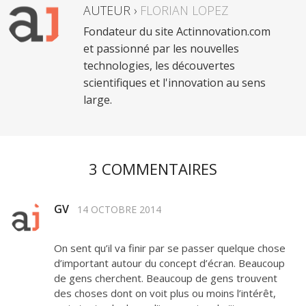
AUTEUR ›
FLORIAN LOPEZ
Fondateur du site Actinnovation.com
et passionné par les nouvelles
technologies, les découvertes
scientifiques et l'innovation au sens
large.
3 COMMENTAIRES
GV
14 OCTOBRE 2014
On sent qu’il va finir par se passer quelque chose
d’important autour du concept d’écran. Beaucoup
de gens cherchent. Beaucoup de gens trouvent
des choses dont on voit plus ou moins l’intérêt,