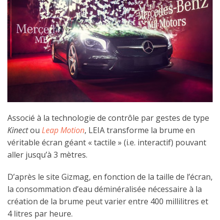
Associé à la technologie de contrôle par gestes de type
Kinect
ou
Leap Motion
, LEIA transforme la brume en
véritable écran géant « tactile » (i.e. interactif) pouvant
aller jusqu’à 3 mètres.
D’après le site Gizmag, en fonction de la taille de l’écran,
la consommation d’eau déminéralisée nécessaire à la
création de la brume peut varier entre 400 millilitres et
4 litres par heure.