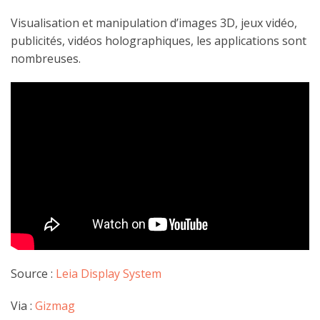
Visualisation et manipulation d’images 3D, jeux vidéo,
publicités, vidéos holographiques, les applications sont
nombreuses.
Source :
Leia Display System
Via :
Gizmag