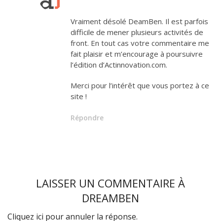
Vraiment désolé DeamBen. Il est parfois
difficile de mener plusieurs activités de
front. En tout cas votre commentaire me
fait plaisir et m’encourage à poursuivre
l’édition d’Actinnovation.com.
Merci pour l’intérêt que vous portez à ce
site !
Répondre
LAISSER UN COMMENTAIRE À
DREAMBEN
Cliquez ici pour annuler la réponse.