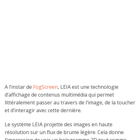
A l’instar de
FogScreen
, LEIA est une technologie
d’affichage de contenus multimédia qui permet
littéralement passer au travers de l’image, de la toucher
et d’interagir avec cette dernière.
Le système LEIA projette des images en haute
résolution sur un flux de brume légère. Cela donne