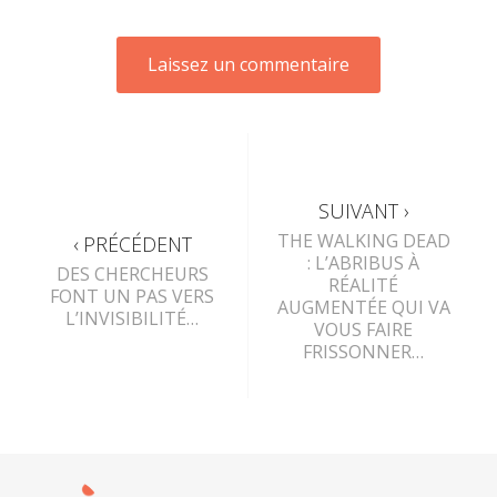
SUIVANT ›
THE WALKING DEAD
‹ PRÉCÉDENT
: L’ABRIBUS À
DES CHERCHEURS
RÉALITÉ
FONT UN PAS VERS
AUGMENTÉE QUI VA
L’INVISIBILITÉ…
VOUS FAIRE
FRISSONNER…