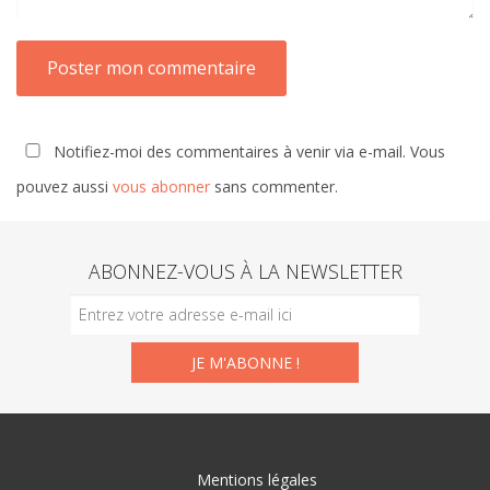
Notifiez-moi des commentaires à venir via e-mail. Vous
pouvez aussi
vous abonner
sans commenter.
ABONNEZ-VOUS À LA NEWSLETTER
Mentions légales