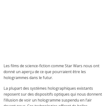
Les films de science-fiction comme Star Wars nous ont
donné un aperçu de ce que pourraient être les
hologrammes dans le futur.
La plupart des systèmes holographiques existants
reposent sur des dispositifs optiques qui nous donnent
l’illusion de voir un hologramme suspendu en l’air