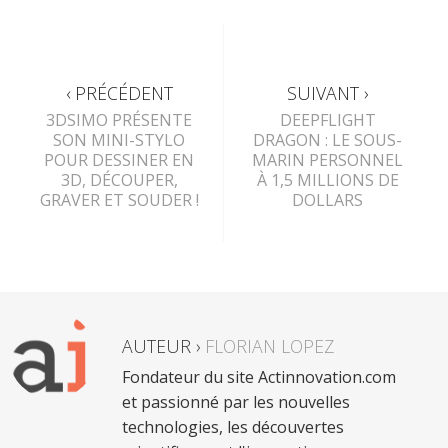
‹ PRÉCÉDENT
SUIVANT ›
3DSIMO PRÉSENTE
DEEPFLIGHT
SON MINI-STYLO
DRAGON : LE SOUS-
POUR DESSINER EN
MARIN PERSONNEL
3D, DÉCOUPER,
À 1,5 MILLIONS DE
GRAVER ET SOUDER !
DOLLARS
AUTEUR ›
FLORIAN LOPEZ
Fondateur du site Actinnovation.com
et passionné par les nouvelles
technologies, les découvertes