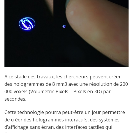
À ce stade des travaux, les chercheurs peuvent créer
des hologrammes de 8 mm3 avec une résolution de 200
000 voxels (Volumetric Pixels – Pixels en 3D) par
secondes.
Cette technologie pourra peut-être un jour permettre
de créer des hologrammes interactifs, des systèmes
d’affichage sans écran, des interfaces tactiles qui