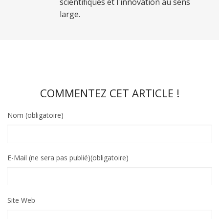
scientifiques et l'innovation au sens
large.
COMMENTEZ CET ARTICLE !
Nom (obligatoire)
E-Mail (ne sera pas publié)(obligatoire)
Site Web