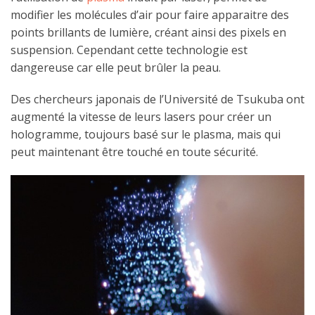
modifier les molécules d’air pour faire apparaitre des
points brillants de lumière, créant ainsi des pixels en
suspension. Cependant cette technologie est
dangereuse car elle peut brûler la peau.
Des chercheurs japonais de l’Université de Tsukuba ont
augmenté la vitesse de leurs lasers pour créer un
hologramme, toujours basé sur le plasma, mais qui
peut maintenant être touché en toute sécurité.