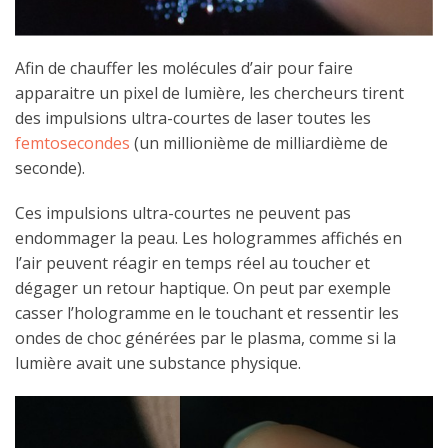
Afin de chauffer les molécules d’air pour faire
apparaitre un pixel de lumière, les chercheurs tirent
des impulsions ultra-courtes de laser toutes les
femtosecondes
(un millionième de milliardième de
seconde).
Ces impulsions ultra-courtes ne peuvent pas
endommager la peau. Les hologrammes affichés en
l’air peuvent réagir en temps réel au toucher et
dégager un retour haptique. On peut par exemple
casser l’hologramme en le touchant et ressentir les
ondes de choc générées par le plasma, comme si la
lumière avait une substance physique.