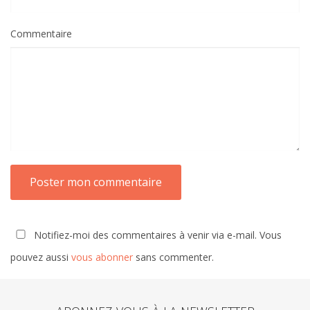
Commentaire
Notifiez-moi des commentaires à venir via e-mail. Vous
pouvez aussi
vous abonner
sans commenter.