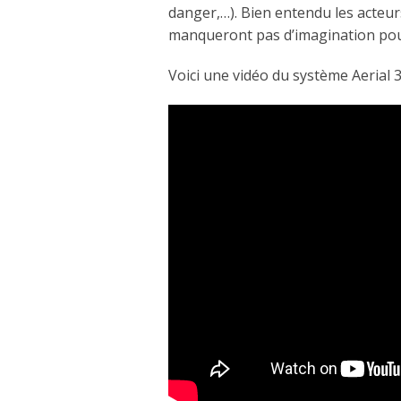
danger,…). Bien entendu les acteurs
manqueront pas d’imagination pour 
Voici une vidéo du système Aerial