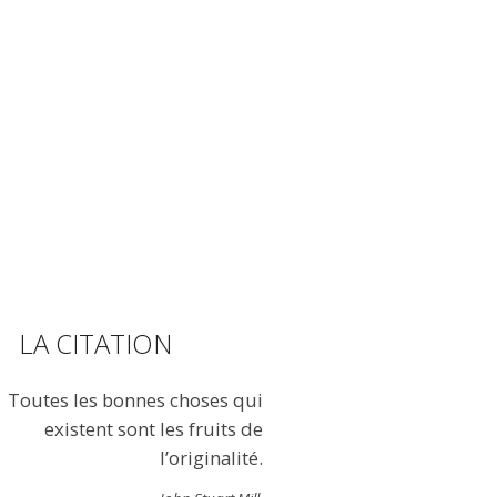
LA CITATION
Toutes les bonnes choses qui
existent sont les fruits de
l’originalité.