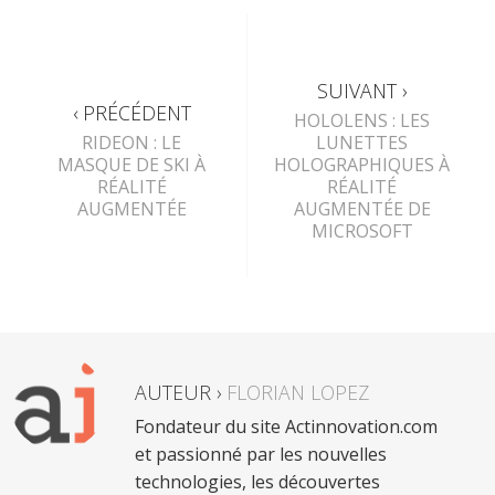
SUIVANT ›
‹ PRÉCÉDENT
HOLOLENS : LES
RIDEON : LE
LUNETTES
MASQUE DE SKI À
HOLOGRAPHIQUES À
RÉALITÉ
RÉALITÉ
AUGMENTÉE
AUGMENTÉE DE
MICROSOFT
AUTEUR ›
FLORIAN LOPEZ
Fondateur du site Actinnovation.com
et passionné par les nouvelles
technologies, les découvertes