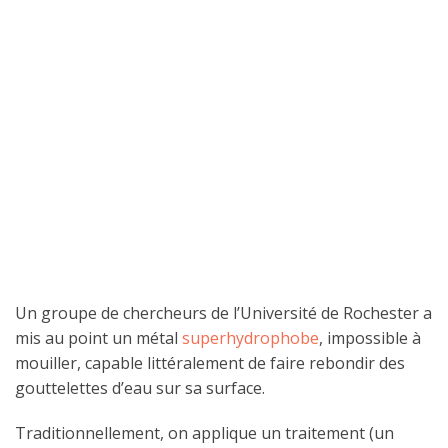
Un groupe de chercheurs de l’Université de Rochester a
mis au point un métal
superhydrophobe
, impossible à
mouiller, capable littéralement de faire rebondir des
gouttelettes d’eau sur sa surface.
Traditionnellement, on applique un traitement (un