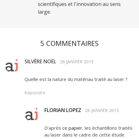
scientifiques et l'innovation au sens
large.
5 COMMENTAIRES
SILVÈRE NOËL
26 JANVIER 2015
Quelle est la nature du matériau traité au laser ?
Répondre
FLORIAN LOPEZ
26 JANVIER 2015
D’après
ce papier
, les échantillons traités
au laser dans le cadre de cette étude