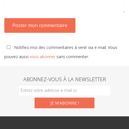
Notifiez-moi des commentaires à venir via e-mail. Vous
pouvez aussi
vous abonner
sans commenter.
ABONNEZ-VOUS À LA NEWSLETTER