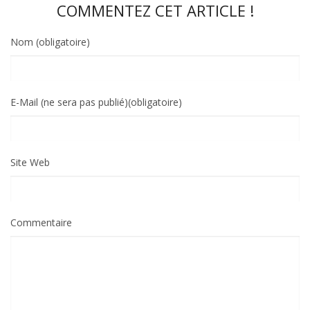
COMMENTEZ CET ARTICLE !
Nom (obligatoire)
E-Mail (ne sera pas publié)(obligatoire)
Site Web
Commentaire