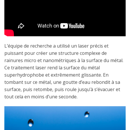
L’équipe de recherche a utilisé un laser précis et
puissant pour créer une structure complexe de
rainures micro et nanométriques à la surface du métal.
Ce traitement laser rend la surface du métal
superhydrophobe et extrêmement glissante. En
tombant sur ce métal, une goutte d’eau rebondit à sa
surface, puis retombe, puis roule jusqu’à s’évacuer et
tout cela en moins d’une seconde.