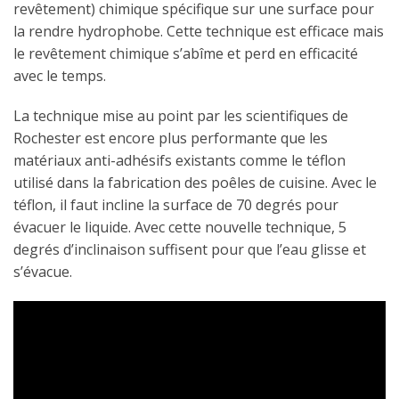
revêtement) chimique spécifique sur une surface pour
la rendre hydrophobe. Cette technique est efficace mais
le revêtement chimique s’abîme et perd en efficacité
avec le temps.
La technique mise au point par les scientifiques de
Rochester est encore plus performante que les
matériaux anti-adhésifs existants comme le téflon
utilisé dans la fabrication des poêles de cuisine. Avec le
téflon, il faut incline la surface de 70 degrés pour
évacuer le liquide. Avec cette nouvelle technique, 5
degrés d’inclinaison suffisent pour que l’eau glisse et
s’évacue.