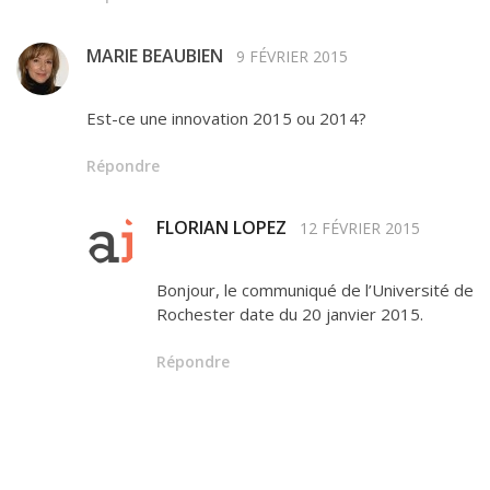
MARIE BEAUBIEN
9 FÉVRIER 2015
Est-ce une innovation 2015 ou 2014?
Répondre
FLORIAN LOPEZ
12 FÉVRIER 2015
Bonjour, le communiqué de l’Université de
Rochester date du 20 janvier 2015.
Répondre