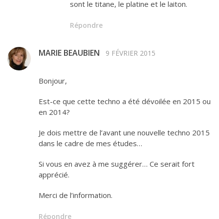
sont le titane, le platine et le laiton.
Répondre
MARIE BEAUBIEN
9 FÉVRIER 2015
Bonjour,
Est-ce que cette techno a été dévoilée en 2015 ou
en 2014?
Je dois mettre de l’avant une nouvelle techno 2015
dans le cadre de mes études…
Si vous en avez à me suggérer… Ce serait fort
apprécié.
Merci de l’information.
Répondre