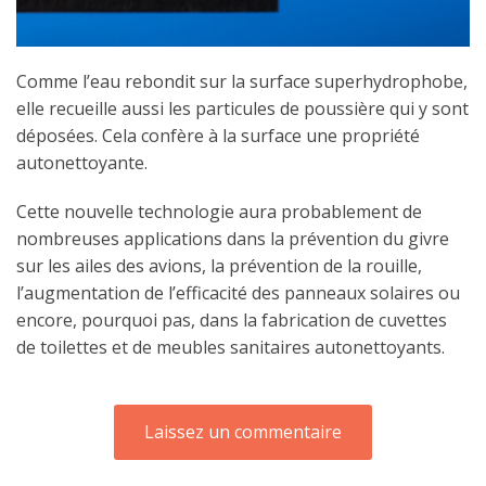
Comme l’eau rebondit sur la surface superhydrophobe,
elle recueille aussi les particules de poussière qui y sont
déposées. Cela confère à la surface une propriété
autonettoyante.
Cette nouvelle technologie aura probablement de
nombreuses applications dans la prévention du givre
sur les ailes des avions, la prévention de la rouille,
l’augmentation de l’efficacité des panneaux solaires ou
encore, pourquoi pas, dans la fabrication de cuvettes
de toilettes et de meubles sanitaires autonettoyants.