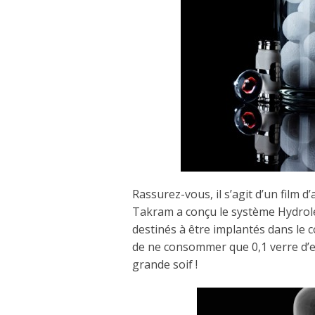
Rassurez-vous, il s’agit d’un film d
Takram a conçu le système Hydrol
destinés à être implantés dans le
de ne consommer que 0,1 verre d’e
grande soif !