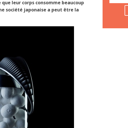
rte que leur corps consomme beaucoup
e société japonaise a peut être la