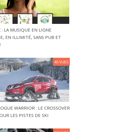
 : LA MUSIQUE EN LIGNE
, EN ILLIMITÉ, SANS PUB ET
!
40 VUES
ROGUE WARRIOR : LE CROSSOVER
OUR LES PISTES DE SKI