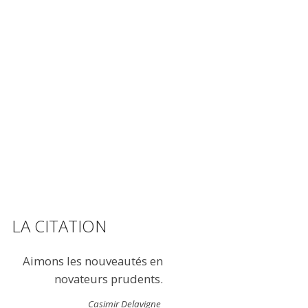
LA CITATION
Aimons les nouveautés en
novateurs prudents.
Casimir Delavigne