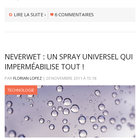
LIRE LA SUITE ›
6 COMMENTAIRES
NEVERWET : UN SPRAY UNIVERSEL QUI
IMPERMÉABILISE TOUT !
PAR
FLORIAN LOPEZ
|
20 NOVEMBRE 2011
À
15:18
TECHNOLOGIE