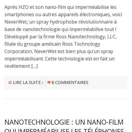
Après HZO et son nano-film qui imperméabilise les
smartphones ou autres appareils électroniques, voici
NeverWet, un spray hydrophobe révolutionnaire à
base de nanotechnologie qui imperméabilise tout !
Développé par la firme Ross Nanotechnology, LLC,
filiale du groupe améicain Ross Technology
Corporation, NeverWet est bien plus qu’un spray
imperméabilisant. Cette technologie est en fait un
revêtement […]
LIRE LA SUITE ›
8 COMMENTAIRES
NANOTECHNOLOGIE : UN NANO-FILM
QUI IMPERMÉABILISE LES TÉLÉPHONES