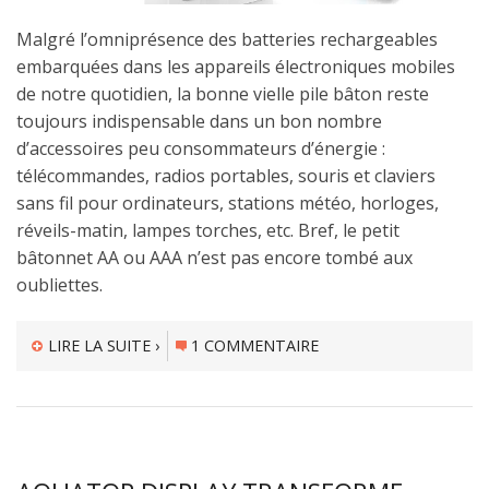
Malgré l’omniprésence des batteries rechargeables
embarquées dans les appareils électroniques mobiles
de notre quotidien, la bonne vielle pile bâton reste
toujours indispensable dans un bon nombre
d’accessoires peu consommateurs d’énergie :
télécommandes, radios portables, souris et claviers
sans fil pour ordinateurs, stations météo, horloges,
réveils-matin, lampes torches, etc. Bref, le petit
bâtonnet AA ou AAA n’est pas encore tombé aux
oubliettes.
LIRE LA SUITE ›
1 COMMENTAIRE