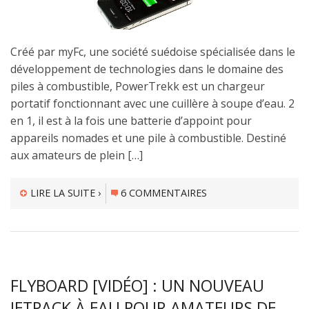
Créé par myFc, une société suédoise spécialisée dans le
développement de technologies dans le domaine des
piles à combustible, PowerTrekk est un chargeur
portatif fonctionnant avec une cuillère à soupe d’eau. 2
en 1, il est à la fois une batterie d’appoint pour
appareils nomades et une pile à combustible. Destiné
aux amateurs de plein […]
LIRE LA SUITE ›
6 COMMENTAIRES
FLYBOARD [VIDÉO] : UN NOUVEAU
JETPACK À EAU POUR AMATEURS DE