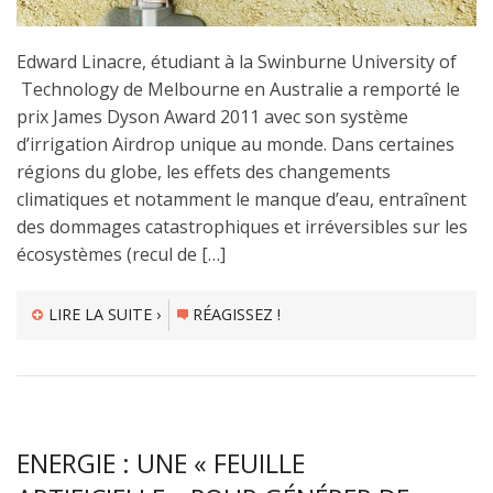
Edward Linacre, étudiant à la Swinburne University of
Technology de Melbourne en Australie a remporté le
prix James Dyson Award 2011 avec son système
d’irrigation Airdrop unique au monde. Dans certaines
régions du globe, les effets des changements
climatiques et notamment le manque d’eau, entraînent
des dommages catastrophiques et irréversibles sur les
écosystèmes (recul de […]
LIRE LA SUITE ›
RÉAGISSEZ !
ENERGIE : UNE « FEUILLE