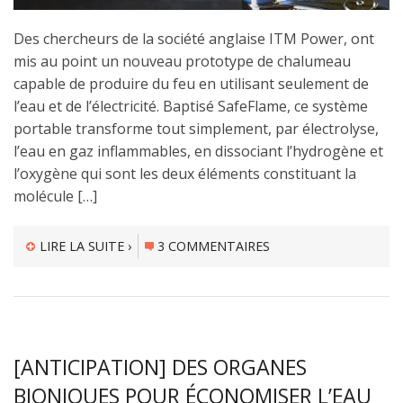
Des chercheurs de la société anglaise ITM Power, ont
mis au point un nouveau prototype de chalumeau
capable de produire du feu en utilisant seulement de
l’eau et de l’électricité. Baptisé SafeFlame, ce système
portable transforme tout simplement, par électrolyse,
l’eau en gaz inflammables, en dissociant l’hydrogène et
l’oxygène qui sont les deux éléments constituant la
molécule […]
LIRE LA SUITE ›
3 COMMENTAIRES
[ANTICIPATION] DES ORGANES
BIONIQUES POUR ÉCONOMISER L’EAU