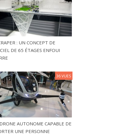
RAPER : UN CONCEPT DE
CIEL DE 65 ÉTAGES ENFOUI
RRE
36 VUES
N DRONE AUTONOME CAPABLE DE
ORTER UNE PERSONNE