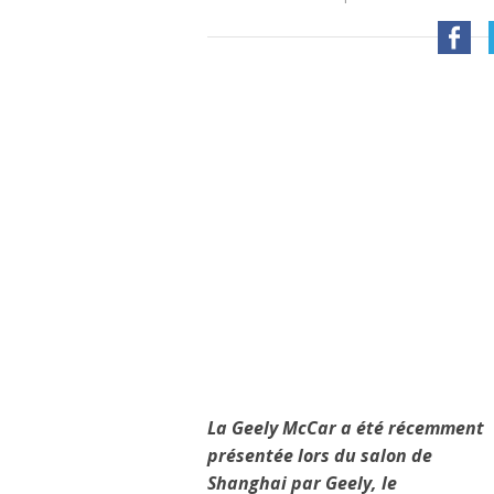
La Geely McCar a été récemment
présentée lors du salon de
Shanghai par Geely, le