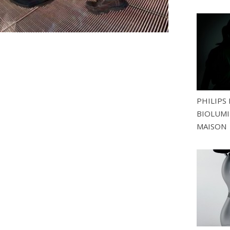
PHILIPS 
BIOLUMI
MAISON