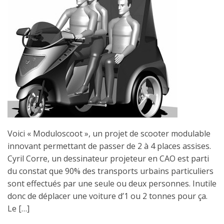
Voici « Moduloscoot », un projet de scooter modulable
innovant permettant de passer de 2 à 4 places assises.
Cyril Corre, un dessinateur projeteur en CAO est parti
du constat que 90% des transports urbains particuliers
sont effectués par une seule ou deux personnes. Inutile
donc de déplacer une voiture d’1 ou 2 tonnes pour ça.
Le […]