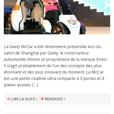
,
La Geely McCar a été récemment présentée lors du
salon de Shanghai par Geely, le constructeur
automobile chinois et propriétaire de la marque Volvo.
Il s’agit probablement de l’un des concepts des plus
étonnant et des plus innovant du moment. La McCar
est une petite citadine ultra compacte à 3 portes et 4
places assises. […]
LIRE LA SUITE ›
RÉAGISSEZ !