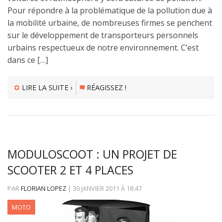
Pour répondre à la problématique de la pollution due à
la mobilité urbaine, de nombreuses firmes se penchent
sur le développement de transporteurs personnels
urbains respectueux de notre environnement. C’est
dans ce […]
LIRE LA SUITE ›
RÉAGISSEZ !
MODULOSCOOT : UN PROJET DE
SCOOTER 2 ET 4 PLACES
PAR
FLORIAN LOPEZ
|
30 JANVIER 2011
À
18:47
MOTO