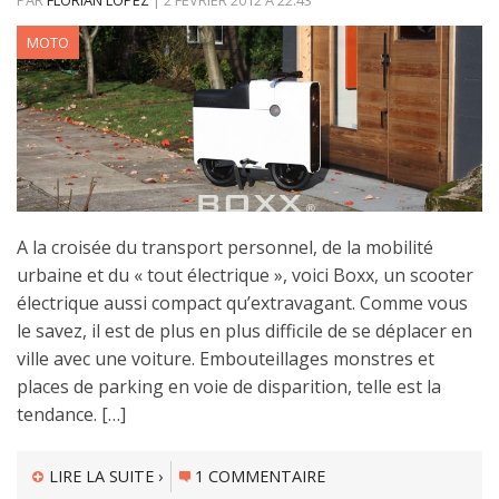
MOTO
A la croisée du transport personnel, de la mobilité
urbaine et du « tout électrique », voici Boxx, un scooter
électrique aussi compact qu’extravagant. Comme vous
le savez, il est de plus en plus difficile de se déplacer en
ville avec une voiture. Embouteillages monstres et
places de parking en voie de disparition, telle est la
tendance. […]
LIRE LA SUITE ›
1 COMMENTAIRE