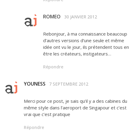
ROMEO
30 JANVIER 2012
Rebonjour, à ma connaissance beaucoup
d’autres versions d’une seule et même
idée ont vu le jour, ils prétendent tous en
être les créateurs, instigateurs…
Répondre
YOUNESS
7 SEPTEMBRE 2012
Merci pour ce post, je sais qu’il y a des cabines du
même style dans l’aeroport de Singapour et c’est
vrai que c’est pratique
Répondre