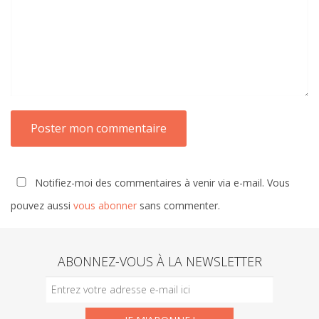
Notifiez-moi des commentaires à venir via e-mail. Vous
pouvez aussi
vous abonner
sans commenter.
ABONNEZ-VOUS À LA NEWSLETTER