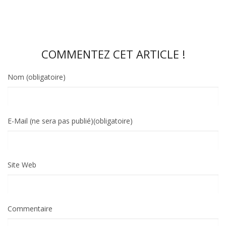
COMMENTEZ CET ARTICLE !
Nom (obligatoire)
E-Mail (ne sera pas publié)(obligatoire)
Site Web
Commentaire