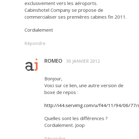
exclusivement vers les aéroports.
Cabinshotel Company se propose de
commercialiser ses premières cabines fin 2011.
Cordialement
Répondre
ROMEO
30 JANVIER 2012
Bonjour,
Voici sur ce lien, une autre version de
boxe de repos :
http://i44.servimg.com/u/f44/11/94/06/77
Quelles sont les différences ?
Cordialement. Joop
Répondre