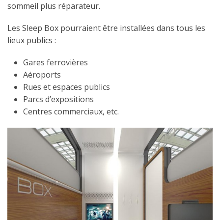
sommeil plus réparateur.
Les Sleep Box pourraient être installées dans tous les
lieux publics :
Gares ferrovières
Aéroports
Rues et espaces publics
Parcs d’expositions
Centres commerciaux, etc.