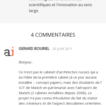
scientifiques et l'innovation au sens
large.
4 COMMENTAIRES
GERARD BOURIEL
20 JUIN 2011
Bonjour,
Ce n’est pas le cabinet d’architectes russes qui a
eu l’idée de la première cabine (à ce jour aucune
installée – concept papier), mais des étudiants de l’
IUT de Munich en partenariat avec l’aéroport de
Munich (2 cabines installées depuis 2008). Le
projet n’a pas connu d’évolution du fait du statut
des créateurs et de l’aspect descabines orientées