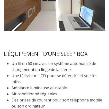
L’ÉQUIPEMENT D’UNE SLEEP BOX
Un lit en 60 cm avec un système automatisé de
changement du linge de la literie
Une télévision LCD pour se détendre et voir les
infos
Ambiance lumineuse ajustable
Air conditionné réglables
Des prises de courant pour son téléphone mobile
ou son ordinateur