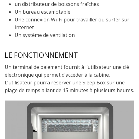
un distributeur de boissons fraîches
Un bureau escamotable
Une connexion Wi-Fi pour travailler ou surfer sur
Internet
Un système de ventilation
LE FONCTIONNEMENT
Un terminal de paiement fournit à l’utilisateur une clé
électronique qui permet d’accéder à la cabine.
L’utilisateur pourra réserver une Sleep Box sur une
plage de temps allant de 15 minutes à plusieurs heures.