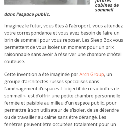
futures
cabines de
sommeil
dans l’espace public.
Imaginez le futur, vous êtes à l’aéroport, vous attendez
votre correspondance et vous avez besoin de faire un
brin de sommeil pour vous reposer. Les Sleep Box vous
permettent de vous isoler un moment pour un prix
raisonnable sans avoir à réserver une chambre d’hôtel
coûteuse.
Cette invention a été imaginée par
Arch Group
, un
groupe d’architectes russes spécialisés dans
l’aménagement d’espaces. L’objectif de ces « boîtes de
sommeil » est d’offrir une petite chambre personnelle
fermée et paisible au milieu d’un espace public, pour
permettre à son utilisateur de s’isoler, de se détendre
ou de travailler au calme sans être dérangé. Les
fenêtres peuvent être occultées totalement pour un