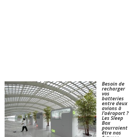
Besoin de
recharger
vos
batteries
entre deux
avions à
l’aéroport ?
Les Sleep
Box
pourraient
être nos