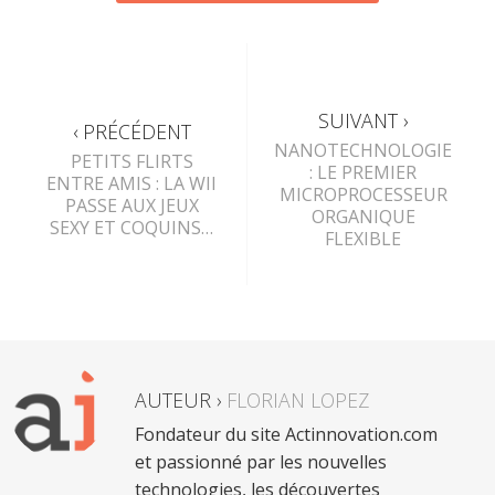
SUIVANT ›
‹ PRÉCÉDENT
NANOTECHNOLOGIE
PETITS FLIRTS
: LE PREMIER
ENTRE AMIS : LA WII
MICROPROCESSEUR
PASSE AUX JEUX
ORGANIQUE
SEXY ET COQUINS…
FLEXIBLE
AUTEUR ›
FLORIAN LOPEZ
Fondateur du site Actinnovation.com
et passionné par les nouvelles
technologies, les découvertes