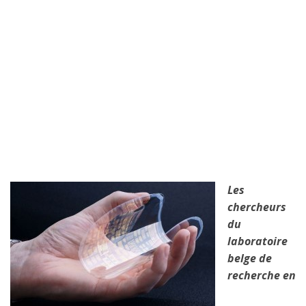
Les
chercheurs
du
laboratoire
belge de
recherche en