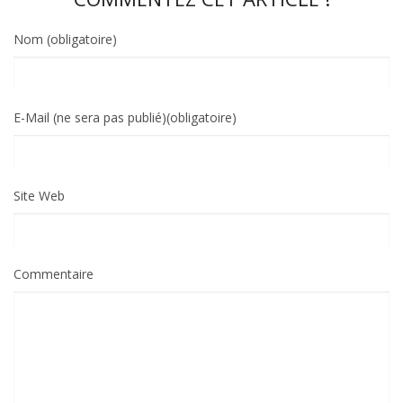
Nom (obligatoire)
E-Mail (ne sera pas publié)(obligatoire)
Site Web
Commentaire