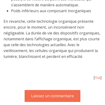
s’assemblent de manière automatique.
Poids inférieurs aux composant inorganiques
En revanche, cette technologie organique présente
encore, pour le moment, un inconvénient non
négligeable. La durée de vie des dispositifs organiques,
notamment dans l’affichage organique, est plus courte
que celle des technologies actuelles. Avec le
vieillissement, les cellules organique qui produisent la
lumière, blanchissent et perdent en efficacité.
[
Via
]