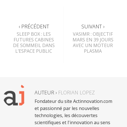
‹ PRÉCÉDENT
SUIVANT ›
SLEEP BOX : LES
VASIMR : OBJECTIF
FUTURES CABINES
MARS EN 39 JOURS
DE SOMMEIL DANS
AVEC UN MOTEUR
L’ESPACE PUBLIC
PLASMA
AUTEUR ›
FLORIAN LOPEZ
Fondateur du site Actinnovation.com
et passionné par les nouvelles
technologies, les découvertes
scientifiques et l'innovation au sens