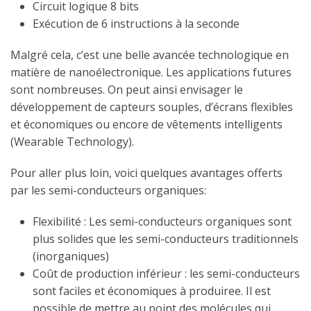
Circuit logique 8 bits
Exécution de 6 instructions à la seconde
Malgré cela, c’est une belle avancée technologique en
matière de nanoélectronique. Les applications futures
sont nombreuses. On peut ainsi envisager le
développement de capteurs souples, d’écrans flexibles
et économiques ou encore de vêtements intelligents
(Wearable Technology).
Pour aller plus loin, voici quelques avantages offerts
par les semi-conducteurs organiques:
Flexibilité : Les semi-conducteurs organiques sont
plus solides que les semi-conducteurs traditionnels
(inorganiques)
Coût de production inférieur : les semi-conducteurs
sont faciles et économiques à produiree. Il est
possible de mettre au point des molécules qui