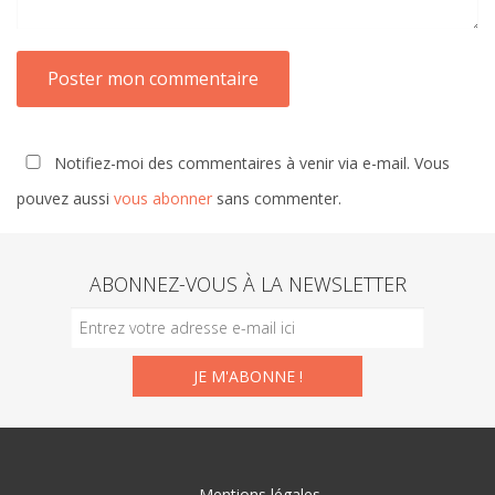
Notifiez-moi des commentaires à venir via e-mail. Vous
pouvez aussi
vous abonner
sans commenter.
ABONNEZ-VOUS À LA NEWSLETTER
Mentions légales