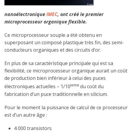
nanoélectronique
IMEC
, ont créé le premier
microprocesseur organique flexible.
Ce microprocesseur souple a été obtenu en
superposant un composé plastique très fin, des semi-
conducteurs organiques et des circuits d’or.
En plus de sa caractéristique principale qui est sa
flexibilité, ce microprocesseur organique aurait un coût
de production bien inférieur à celui des puces
ieme
électroniques actuelles – 1/10
du coût du
fabrication d’un puce traditionnelle en silicium.
Pour le moment la puissance de calcul de ce processeur
est d’un autre âge :
4 000 transistors