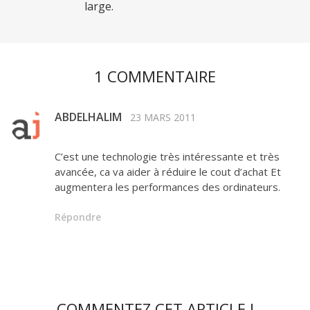
large.
1 COMMENTAIRE
ABDELHALIM
23 MARS 2011
C’est une technologie très intéressante et très
avancée, ca va aider à réduire le cout d’achat Et
augmentera les performances des ordinateurs.
Répondre
COMMENTEZ CET ARTICLE !