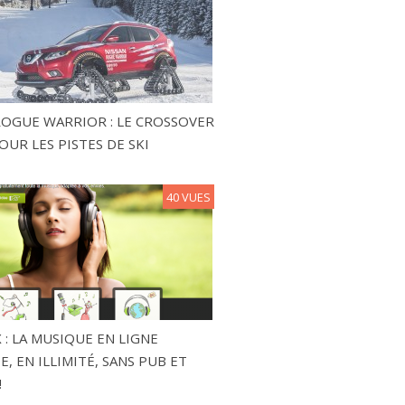
ROGUE WARRIOR : LE CROSSOVER
OUR LES PISTES DE SKI
40 VUES
 : LA MUSIQUE EN LIGNE
, EN ILLIMITÉ, SANS PUB ET
!