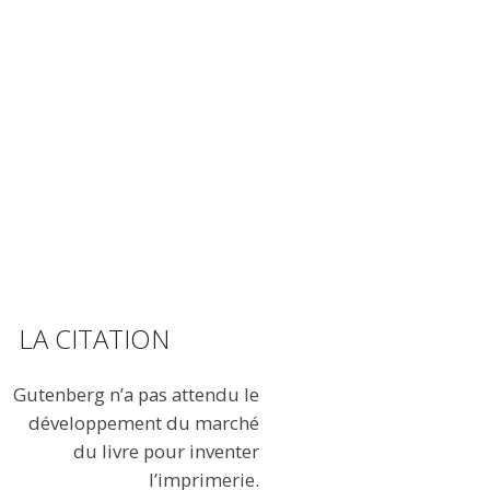
LA CITATION
Gutenberg n’a pas attendu le
développement du marché
du livre pour inventer
l’imprimerie.