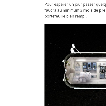
Pour espérer un jour passer quelque
faudra au minimum
3 mois de pr
portefeuille bien rempli.