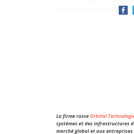
La firme russe
Orbital Technologi
systèmes et des infrastructures de
marché global et aux entreprises 