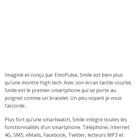
Imaginé et conçu par EmoPulse, Smile est bien plus
qu’une montre high tech. Avec son écran tactile courbé,
Smile est le premier smartphone qui se porte au
poignet comme un bracelet. Un peu voyant je vous
l’accorde…
Plus fort qu’une smartwatch, Smile intègre toutes les
fonctionnalités d’un smartphone. Téléphone, Internet
4G, SMS, eMails, Facebook, Twitter, lecteurs MP3 et