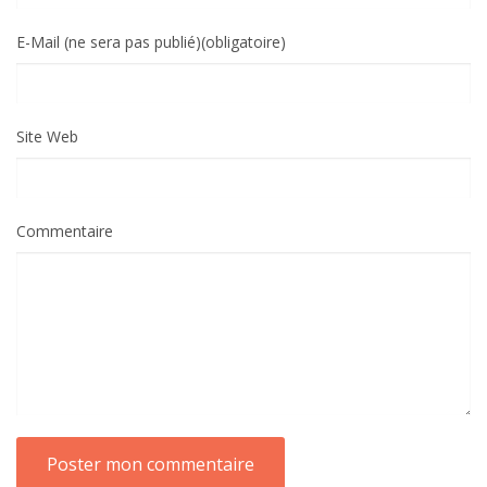
E-Mail (ne sera pas publié)(obligatoire)
Site Web
Commentaire