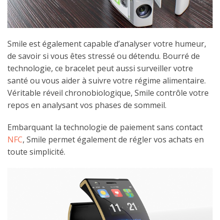
Smile est également capable d’analyser votre humeur,
de savoir si vous êtes stressé ou détendu. Bourré de
technologie, ce bracelet peut aussi surveiller votre
santé ou vous aider à suivre votre régime alimentaire.
Véritable réveil chronobiologique, Smile contrôle votre
repos en analysant vos phases de sommeil.
Embarquant la technologie de paiement sans contact
NFC
, Smile permet également de régler vos achats en
toute simplicité.