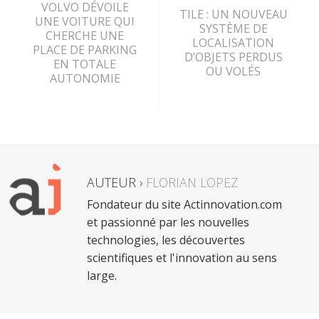
VOLVO DÉVOILE
TILE : UN NOUVEAU
UNE VOITURE QUI
SYSTÈME DE
CHERCHE UNE
LOCALISATION
PLACE DE PARKING
D’OBJETS PERDUS
EN TOTALE
OU VOLÉS
AUTONOMIE
AUTEUR ›
FLORIAN LOPEZ
Fondateur du site Actinnovation.com
et passionné par les nouvelles
technologies, les découvertes
scientifiques et l'innovation au sens
large.