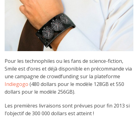
Pour les technophiles ou les fans de science-fiction,
Smile est d’ores et déjà disponible en précommande via
une campagne de crowdfunding sur la plateforme
Indiegogo
(480 dollars pour le modèle 128GB et 550
dollars pour le modèle 256GB).
Les premières livraisons sont prévues pour fin 2013 si
l’objectif de 300 000 dollars est atteint !