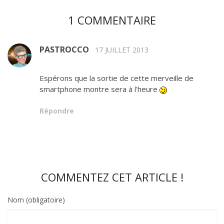
1 COMMENTAIRE
PASTROCCO
17 JUILLET 2013
Espérons que la sortie de cette merveille de
smartphone montre sera à l’heure
Répondre
COMMENTEZ CET ARTICLE !
Nom (obligatoire)