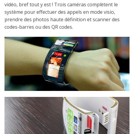
vidéo, bref tout y est ! Trois caméras complètent le
système pour effectuer des appels en mode visio,
prendre des photos haute définition et scanner des
codes-barres ou des QR codes.