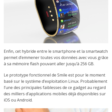
Enfin, cet hybride entre le smartphone et la smartwatch
permet d’emmener toutes vos données avec vous grâce
à sa mémoire flash pouvant aller jusqu’à 256 GB.
Le prototype fonctionnel de Smile est pour le moment
basé sur le système d’exploitation Linux. Probablement
l’une des principales faiblesses de ce gadget au regard
des milliers d’applications mobiles déjà disponibles sur
iOS ou Android.