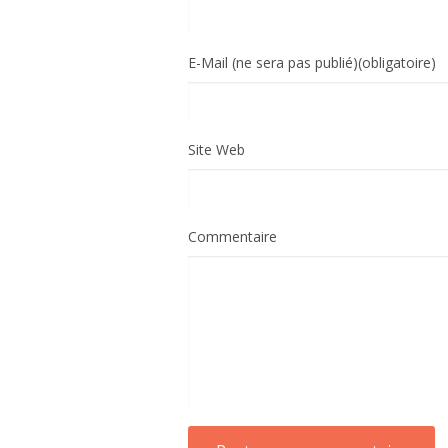
E-Mail (ne sera pas publié)(obligatoire)
Site Web
Commentaire