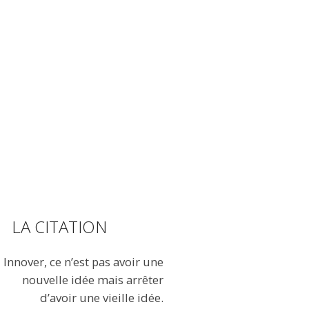
LA CITATION
Innover, ce n’est pas avoir une
nouvelle idée mais arrêter
d’avoir une vieille idée.