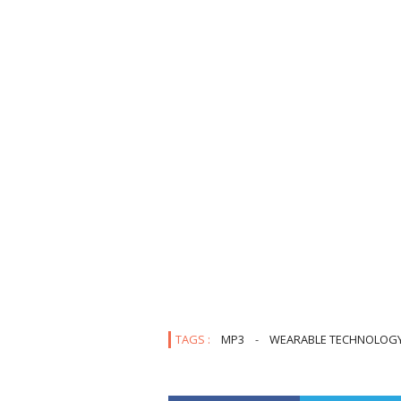
TAGS :
MP3
-
WEARABLE TECHNOLOG