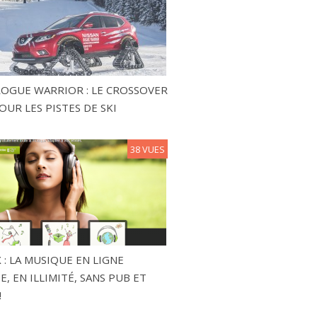
ROGUE WARRIOR : LE CROSSOVER
OUR LES PISTES DE SKI
38 VUES
 : LA MUSIQUE EN LIGNE
, EN ILLIMITÉ, SANS PUB ET
!