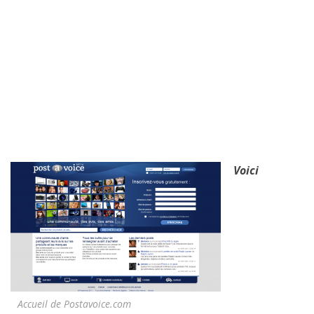
Voici
Accueil de Postavoice.com