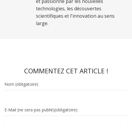
et passionné par les nouvelles
technologies, les découvertes
scientifiques et l'innovation au sens
large.
COMMENTEZ CET ARTICLE !
Nom (obligatoire)
E-Mail (ne sera pas publié)(obligatoire)