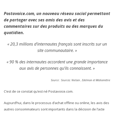
Postavoice.com, un nouveau réseau social permettant
de partager avec ses amis des avis et des
commentaires sur des produits ou des marques du
quotidien.
« 20,3 millions d’internautes français sont inscrits sur un
site communautaire. »
« 90 % des internautes accordent une grande importance
aux avis de personnes qu’ils connaissent. »
Source : Sources: Nielsen , Edelman et Médiamétrie
C’est de ce constat qu’est né Postavoice.com.
Aujourd’hui, dans le processus d’achat offline ou online, les avis des
autres consommateurs sont importants dans la décision de l’acte