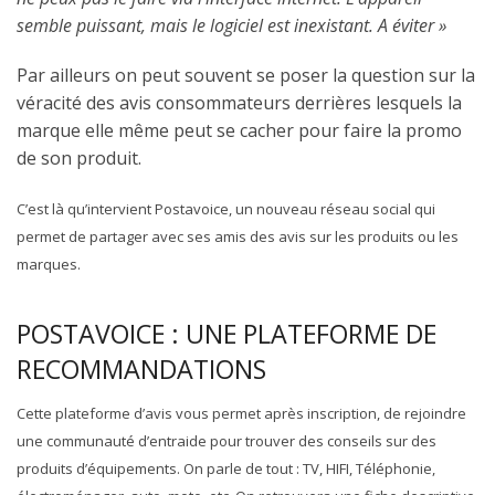
semble puissant, mais le logiciel est inexistant. A éviter »
Par ailleurs on peut souvent se poser la question sur la
véracité des avis consommateurs derrières lesquels la
marque elle même peut se cacher pour faire la promo
de son produit.
C’est là qu’intervient Postavoice, un nouveau réseau social qui
permet de partager avec ses amis des avis sur les produits ou les
marques.
POSTAVOICE : UNE PLATEFORME DE
RECOMMANDATIONS
Cette plateforme d’avis vous permet après inscription, de rejoindre
une communauté d’entraide pour trouver des conseils sur des
produits d’équipements. On parle de tout : TV, HIFI, Téléphonie,