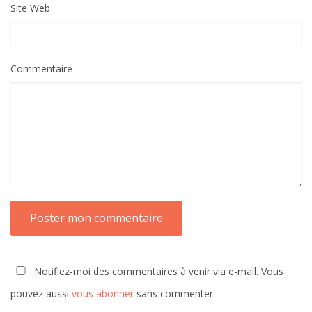
Site Web
Commentaire
Notifiez-moi des commentaires à venir via e-mail. Vous
pouvez aussi
vous abonner
sans commenter.