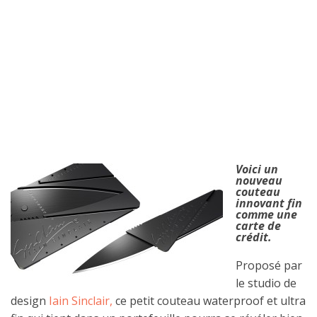
Voici un
nouveau
couteau
innovant fin
comme une
carte de
crédit.
Proposé par
le studio de
design
Iain Sinclair,
ce petit couteau waterproof et ultra