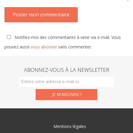
Notifiez-moi des commentaires à venir via e-mail. Vous
pouvez aussi
vous abonner
sans commenter.
ABONNEZ-VOUS À LA NEWSLETTER
Mentions légales