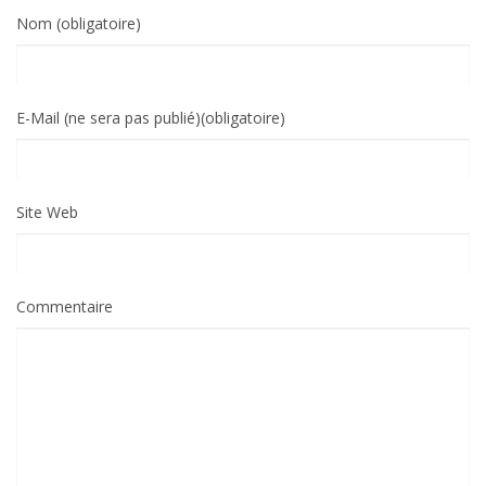
Nom (obligatoire)
E-Mail (ne sera pas publié)(obligatoire)
Site Web
Commentaire