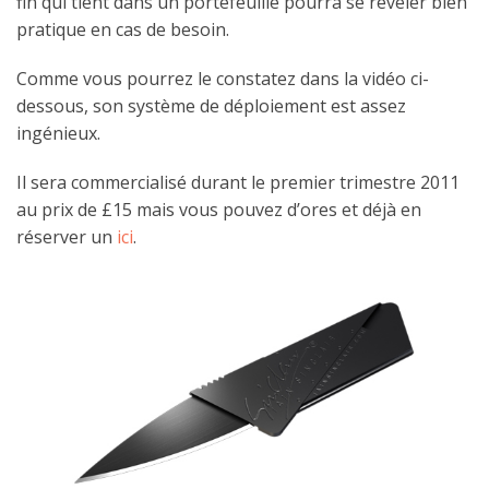
fin
qui tient dans un portefeuille pourra se révéler bien
pratique en cas de besoin.
Comme vous pourrez le constatez dans la vidéo ci-
dessous, son système de déploiement est assez
ingénieux.
Il sera commercialisé durant le premier trimestre 2011
au prix de £15 mais vous pouvez d’ores et déjà en
réserver un
ici
.