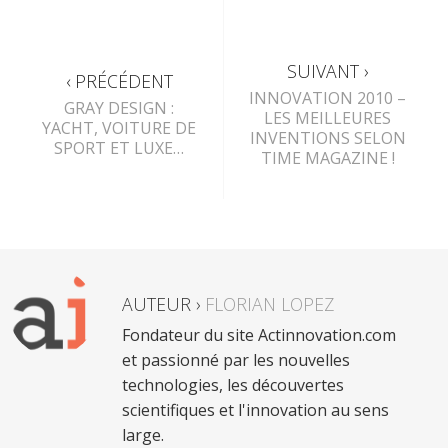
SUIVANT ›
‹ PRÉCÉDENT
INNOVATION 2010 –
GRAY DESIGN :
LES MEILLEURES
YACHT, VOITURE DE
INVENTIONS SELON
SPORT ET LUXE…
TIME MAGAZINE !
AUTEUR ›
FLORIAN LOPEZ
Fondateur du site Actinnovation.com
et passionné par les nouvelles
technologies, les découvertes
scientifiques et l'innovation au sens
large.