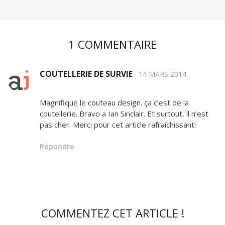
1 COMMENTAIRE
COUTELLERIE DE SURVIE
14 MARS 2014
Magnifique le couteau design. ça c’est de la
coutellerie. Bravo a Ian Sinclair. Et surtout, il n’est
pas cher. Merci pour cet article rafraichissant!
Répondre
COMMENTEZ CET ARTICLE !