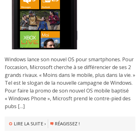
Windows lance son nouvel OS pour smartphones. Pour
l’occasion, Microsoft cherche à se différencier de ses 2
grands rivaux. « Moins dans le mobile, plus dans la vie. »
Tel est le slogan de la nouvelle campagne de Windows.
Pour faire la promo de son nouvel OS mobile baptisé
« Windows Phone », Microsft prend le contre-pied des
pubs […]
LIRE LA SUITE ›
RÉAGISSEZ !