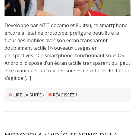
Développé par NTT docomo et Fujitsu, ce smartphone
encore à l’état de prototype, préfigure peut-être le
futur des mobiles avec son écran transparent
doublement tactile ! Nouveaux usages en
perspectives… Ce smartphone, fonctionnant sous OS
Android, dispose d’un écran tactile transparent qui peut
être manipuler au toucher sur ses deux faces. En fait un
s’agit de […]
LIRE LA SUITE ›
RÉAGISSEZ !