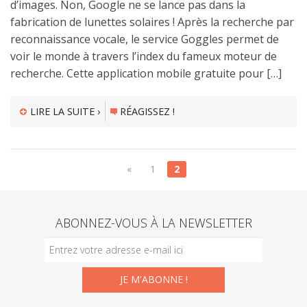
d’images. Non, Google ne se lance pas dans la
fabrication de lunettes solaires ! Après la recherche par
reconnaissance vocale, le service Goggles permet de
voir le monde à travers l’index du fameux moteur de
recherche. Cette application mobile gratuite pour […]
LIRE LA SUITE ›
RÉAGISSEZ !
«
1
2
ABONNEZ-VOUS À LA NEWSLETTER