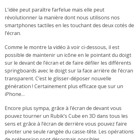
L’idée peut paraître farfelue mais elle peut
révolutionner la manière dont nous utilisons nos
smartphones tactiles en les touchant des deux cotés de
l’écran.
Comme le montre la vidéo à voir ci-dessous, il est
possible de maintenir un icône en le pointant du doigt
sur le devant de l’écran et de faire défiler les différents
springboards avec le doigt sur la face arrière de l’écran
transparent. C’est le glisser-déposer nouvelle
génération ! Certainement plus efficace que sur un
iPhone…
Encore plus sympa, grâce à l’écran de devant vous
pouvez tourner un Rubik’s Cube en 3D dans tous les
sens et grâce à l’écran de derrière vous pouvez faire
pivoter une seule rangée du casse-tête. Les opérations
de préhension sont désormais possibles.