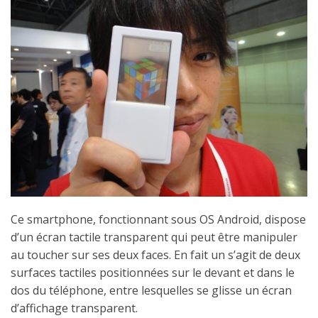
Ce smartphone, fonctionnant sous OS Android, dispose
d’un écran tactile transparent qui peut être manipuler
au toucher sur ses deux faces. En fait un s’agit de deux
surfaces tactiles positionnées sur le devant et dans le
dos du téléphone, entre lesquelles se glisse un écran
d’affichage transparent.