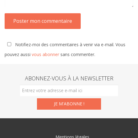
Notifiez-moi des commentaires à venir via e-mail. Vous
pouvez aussi
vous abonner
sans commenter.
ABONNEZ-VOUS À LA NEWSLETTER
Mentions légales