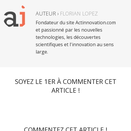
AUTEUR ›
FLORIAN LOPEZ
Fondateur du site Actinnovation.com
et passionné par les nouvelles
technologies, les découvertes
scientifiques et l'innovation au sens
large.
SOYEZ LE 1ER À COMMENTER CET
ARTICLE !
COMMENTEZ CET ARTICLE !