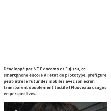
Développé par NTT docomo et Fujitsu, ce
smartphone encore à l’état de prototype, préfigure
peut-être le futur des mobiles avec son écran
transparent doublement tactile ! Nouveaux usages
en perspectives…