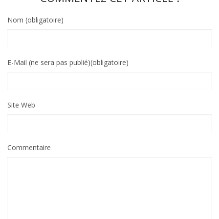
Nom (obligatoire)
E-Mail (ne sera pas publié)(obligatoire)
Site Web
Commentaire