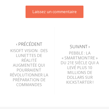
‹ PRÉCÉDENT
SUIVANT ›
KISOFT VISION : DES
PEBBLE : LA
LUNETTES DE
« SMARTMONTRE »
RÉALITÉ
DU 21E SIÈCLE QUI A
AUGMENTÉE QUI
LEVÉ PLUS 10
POURRAIENT
MILLIONS DE
RÉVOLUTIONNER LA
DOLLARS SUR
PRÉPARATION DE
KICKSTARTER !
COMMANDES