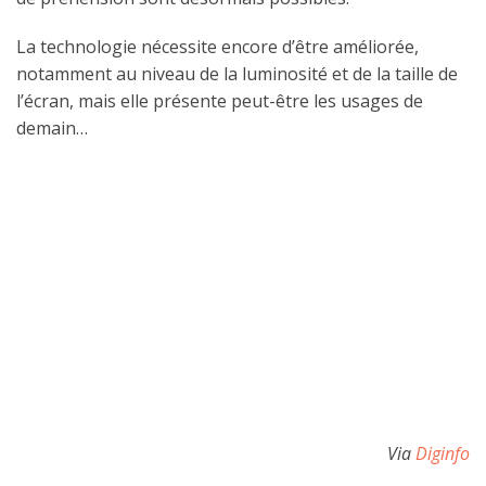
La technologie nécessite encore d’être améliorée,
notamment au niveau de la luminosité et de la taille de
l’écran, mais elle présente peut-être les usages de
demain…
Via
Diginfo