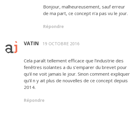
Bonjour, malheureusement, sauf erreur
de ma part, ce concept n’a pas vu le jour.
Répondre
VATIN
19 OCTOBRE 2016
Cela paraît tellement efficace que l’industrie des
fenêtres isolantes a du s’emparer du brevet pour
qu’il ne voit jamais le jour. Sinon comment expliquer
qu’il n y ait plus de nouvelles de ce concept depuis
2014.
Répondre