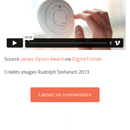
Source
James Dyson Award
via
DigitalTrends
Crédits images Rudolph Stefanich 2013