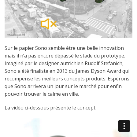
Sur le papier Sono semble être une belle innovation
mais il n’a pas encore dépassé le stade du prototype.
Imaginé par le designer autrichien Rudolf Stefanich,
Sono a été finaliste en 2013 du James Dyson Award qui
récompense les meilleurs concepts produits. Espérons
que Sono arrivera un jour sur le marché pour enfin
pouvoir trouver le calme en ville.
La vidéo ci-dessous présente le concept.