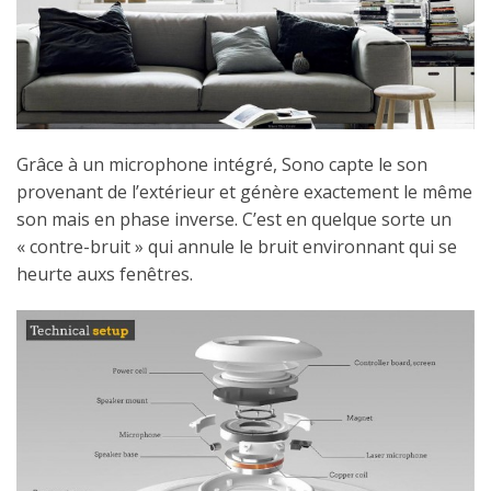
Grâce à un microphone intégré, Sono capte le son
provenant de l’extérieur et génère exactement le même
son mais en phase inverse. C’est en quelque sorte un
« contre-bruit » qui annule le bruit environnant qui se
heurte auxs fenêtres.