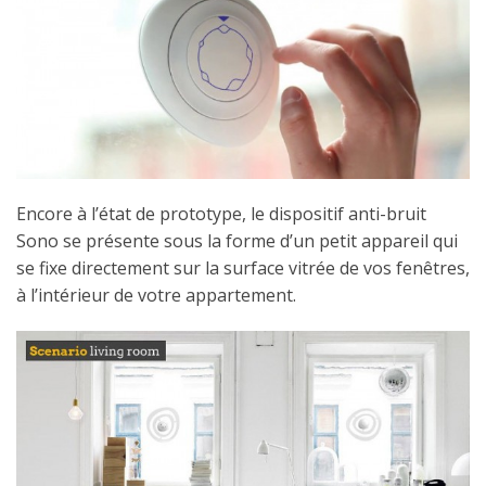
Encore à l’état de prototype, le dispositif anti-bruit
Sono se présente sous la forme d’un petit appareil qui
se fixe directement sur la surface vitrée de vos fenêtres,
à l’intérieur de votre appartement.