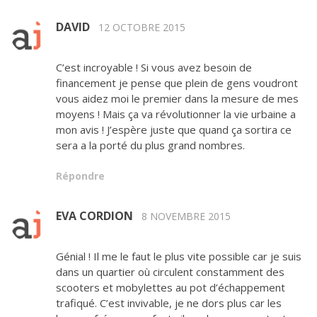
DAVID
12 OCTOBRE 2015
C’est incroyable ! Si vous avez besoin de
financement je pense que plein de gens voudront
vous aidez moi le premier dans la mesure de mes
moyens ! Mais ça va révolutionner la vie urbaine a
mon avis ! J’espère juste que quand ça sortira ce
sera a la porté du plus grand nombres.
Répondre
EVA CORDION
8 NOVEMBRE 2015
Génial ! Il me le faut le plus vite possible car je suis
dans un quartier où circulent constamment des
scooters et mobylettes au pot d’échappement
trafiqué. C’est invivable, je ne dors plus car les