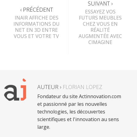
SUIVANT ›
‹ PRÉCÉDENT
ESSAYEZ VOS
INAIR AFFICHE DES
FUTURS MEUBLES
INFORMATIONS DU
CHEZ VOUS EN
NET EN 3D ENTRE
RÉALITÉ
VOUS ET VOTRE TV
AUGMENTÉE AVEC
CIMAGINE
AUTEUR ›
FLORIAN LOPEZ
Fondateur du site Actinnovation.com
et passionné par les nouvelles
technologies, les découvertes
scientifiques et l'innovation au sens
large.