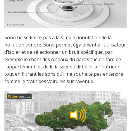
Sono ne se limite pas à la simple annulation de la
pollution sonore. Sono permet également à l’utilisateur
d’isoler et de sélectionner un bruit spécifique, par
exemple le chant des oiseaux du parc situé en face de
l’appartement, et de le laisser se diffuser à l’intérieur,
tout en filtrant les sons qu’il ne souhaite pas entendre
comme le trafic des voitures sur l’avenue.