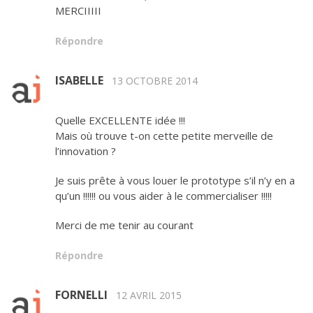
MERCIIIII
Répondre
ISABELLE
13 OCTOBRE 2014
Quelle EXCELLENTE idée !!!
Mais où trouve t-on cette petite merveille de
l’innovation ?
Je suis prête à vous louer le prototype s’il n’y en a
qu’un !!!!!! ou vous aider à le commercialiser !!!!!
Merci de me tenir au courant
Répondre
FORNELLI
12 AVRIL 2015