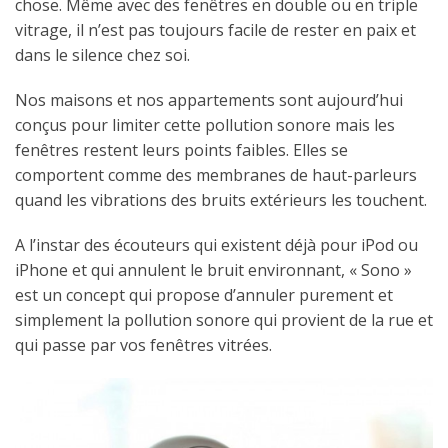
chose. Même avec des fenêtres en double ou en triple
vitrage, il n’est pas toujours facile de rester en paix et
dans le silence chez soi.
Nos maisons et nos appartements sont aujourd’hui
conçus pour limiter cette pollution sonore mais les
fenêtres restent leurs points faibles. Elles se
comportent comme des membranes de haut-parleurs
quand les vibrations des bruits extérieurs les touchent.
A l’instar des écouteurs qui existent déjà pour iPod ou
iPhone et qui annulent le bruit environnant, « Sono »
est un concept qui propose d’annuler purement et
simplement la pollution sonore qui provient de la rue et
qui passe par vos fenêtres vitrées.