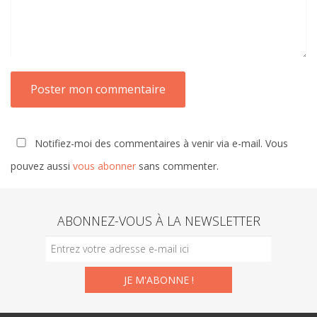
Notifiez-moi des commentaires à venir via e-mail. Vous
pouvez aussi
vous abonner
sans commenter.
ABONNEZ-VOUS À LA NEWSLETTER