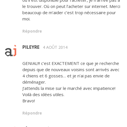
le trouver. Où on peut l’acheter sur internet. Merci
beaucoup de m’aider c’est trop nécessaire pour
moi.
Répondre
PILEYRE
4 AOÛT 2014
GENIAL!!! c’est EXACTEMENT ce que je recherche
depuis que de nouveaux voisins sont arrivés avec
4 chiens et 6 gosses… et je n’ai pas envie de
déménager.
J’attends la mise sur le marché avec impatience!
Voilà des idées utiles.
Bravo!
Répondre