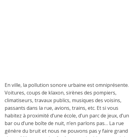
En ville, la pollution sonore urbaine est omniprésente.
Voitures, coups de klaxon, sirènes des pompiers,
climatiseurs, travaux publics, musiques des voisins,
passants dans la rue, avions, trains, etc. Et si vous
habitez à proximité d’une école, d’un parc de jeux, d’un
bar ou d’une boîte de nuit, n’en parlons pas… La rue
génère du bruit et nous ne pouvons pas y faire grand