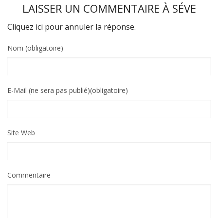
LAISSER UN COMMENTAIRE À
SÉVE
Cliquez ici pour annuler la réponse.
Nom (obligatoire)
E-Mail (ne sera pas publié)(obligatoire)
Site Web
Commentaire