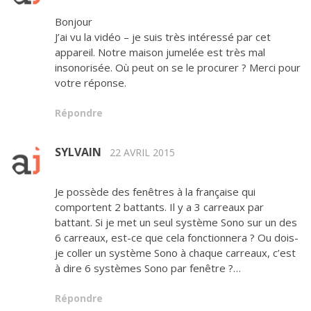
Bonjour
J’ai vu la vidéo – je suis très intéressé par cet
appareil. Notre maison jumelée est très mal
insonorisée. Où peut on se le procurer ? Merci pour
votre réponse.
Répondre
SYLVAIN
22 AVRIL 2015
Je possède des fenêtres à la française qui
comportent 2 battants. Il y a 3 carreaux par
battant. Si je met un seul système Sono sur un des
6 carreaux, est-ce que cela fonctionnera ? Ou dois-
je coller un système Sono à chaque carreaux, c’est
à dire 6 systèmes Sono par fenêtre ?…
Répondre