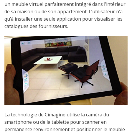
un meuble virtuel parfaitement intégré dans l’intérieur
de sa maison ou de son appartement. L’utilisateur n’a
qu’à installer une seule application pour visualiser les
catalogues des fournisseurs.
La technologie de Cimagine utilise la caméra du
smartphone ou de la tablette pour scanner en
permanence l’environnement et positionner le meuble