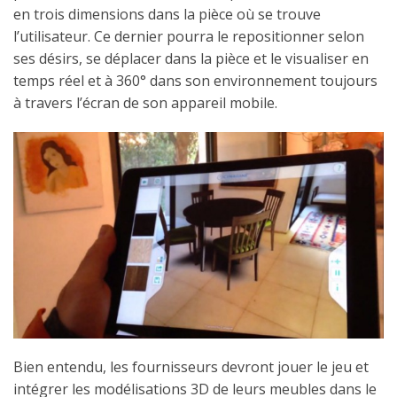
en trois dimensions dans la pièce où se trouve
l’utilisateur. Ce dernier pourra le repositionner selon
ses désirs, se déplacer dans la pièce et le visualiser en
temps réel et à 360° dans son environnement toujours
à travers l’écran de son appareil mobile.
Bien entendu, les fournisseurs devront jouer le jeu et
intégrer les modélisations 3D de leurs meubles dans le