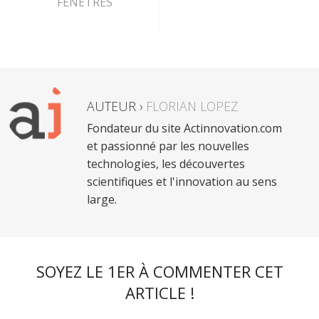
FENÊTRES
AUTEUR ›
FLORIAN LOPEZ
Fondateur du site Actinnovation.com
et passionné par les nouvelles
technologies, les découvertes
scientifiques et l'innovation au sens
large.
SOYEZ LE 1ER À COMMENTER CET
ARTICLE !