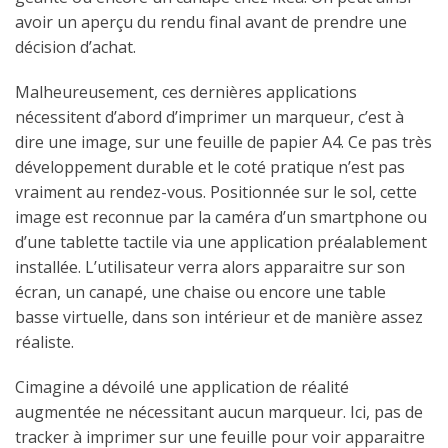
avoir un aperçu du rendu final avant de prendre une
décision d’achat.
Malheureusement, ces dernières applications
nécessitent d’abord d’imprimer un marqueur, c’est à
dire une image, sur une feuille de papier A4. Ce pas très
développement durable et le coté pratique n’est pas
vraiment au rendez-vous. Positionnée sur le sol, cette
image est reconnue par la caméra d’un smartphone ou
d’une tablette tactile via une application préalablement
installée. L’utilisateur verra alors apparaitre sur son
écran, un canapé, une chaise ou encore une table
basse virtuelle, dans son intérieur et de manière assez
réaliste.
Cimagine a dévoilé une application de réalité
augmentée ne nécessitant aucun marqueur. Ici, pas de
tracker à imprimer sur une feuille pour voir apparaitre