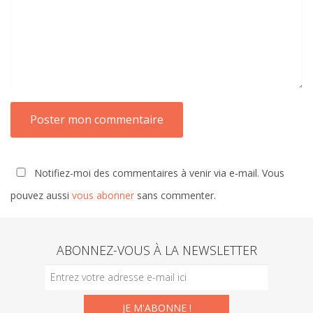
Notifiez-moi des commentaires à venir via e-mail. Vous
pouvez aussi
vous abonner
sans commenter.
ABONNEZ-VOUS À LA NEWSLETTER