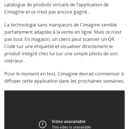
catalogue de produits virtuels de l’application de
Cimagine et ce n’est pas encore gagné…
La technologie sans marqueurs de Cimagine semble
parfaitement adaptée à la vente en ligne. Mais ce n’est
pas tout. En magasin, un client peut scanner un QR
Code sur une étiquette et visualiser directement le
produit intégré chez lui sur une simple photo de son
intérieur.
Pour le moment en test, Cimagine devrait commencer à
diffuser cette application dans les prochaines semaines.