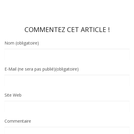
COMMENTEZ CET ARTICLE !
Nom (obligatoire)
E-Mail (ne sera pas publié)(obligatoire)
Site Web
Commentaire