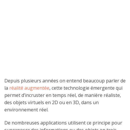
Depuis plusieurs années on entend beaucoup parler de
la
réalité augmentée
, cette technologie émergente qui
permet d’incruster en temps réel, de manière réaliste,
des objets virtuels en 2D ou en 3D, dans un
environnement réel.
De nombreuses applications utilisent ce principe pour