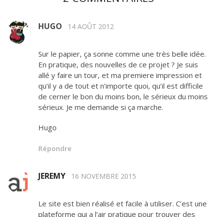
HUGO
14 AOÛT 2012
Sur le papier, ça sonne comme une très belle idée.
En pratique, des nouvelles de ce projet ? Je suis
allé y faire un tour, et ma premiere impression et
qu’il y a de tout et n’importe quoi, qu’il est difficile
de cerner le bon du moins bon, le sérieux du moins
sérieux. Je me demande si ça marche.
Hugo
Répondre
JEREMY
16 NOVEMBRE 2015
Le site est bien réalisé et facile à utiliser. C’est une
plateforme qui a l’air pratique pour trouver des