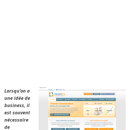
Lorsqu’on a
une idée de
business, il
est souvent
nécessaire
de