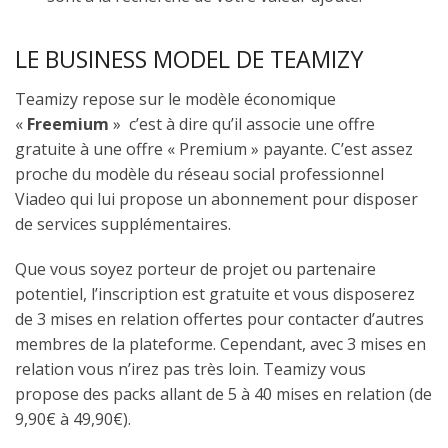
LE BUSINESS MODEL DE TEAMIZY
Teamizy repose sur le modèle économique
«
Freemium
» c’est à dire qu’il associe une offre
gratuite à une offre « Premium » payante. C’est assez
proche du modèle du réseau social professionnel
Viadeo qui lui propose un abonnement pour disposer
de services supplémentaires.
Que vous soyez porteur de projet ou partenaire
potentiel, l’inscription est gratuite et vous disposerez
de 3 mises en relation offertes pour contacter d’autres
membres de la plateforme. Cependant, avec 3 mises en
relation vous n’irez pas très loin. Teamizy vous
propose des packs allant de 5 à 40 mises en relation (de
9,90€ à 49,90€).