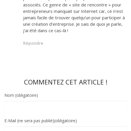
associés. Ce genre de « site de rencontre » pour
entrepreneurs manquait sur Internet car, ce n’est
jamais facile de trouver quelqu’un pour participer à
une création d’entreprise. Je sais de quoi je parle,
j’ai été dans ce cas-là !
Répondre
COMMENTEZ CET ARTICLE !
Nom (obligatoire)
E-Mail (ne sera pas publié)(obligatoire)