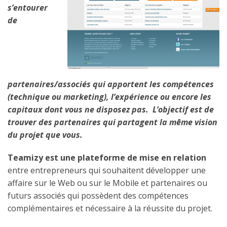
s’entourer
de
partenaires/associés qui apportent les compétences
(technique ou marketing)
, l’expérience ou encore les
capitaux dont vous ne disposez pas. L’objectif est de
trouver des partenaires qui partagent la même vision
du projet que vous.
Teamizy est une plateforme de mise en relation
entre entrepreneurs qui souhaitent développer une
affaire sur le Web ou sur le Mobile et partenaires ou
futurs associés qui possèdent des compétences
complémentaires et nécessaire à la réussite du projet.