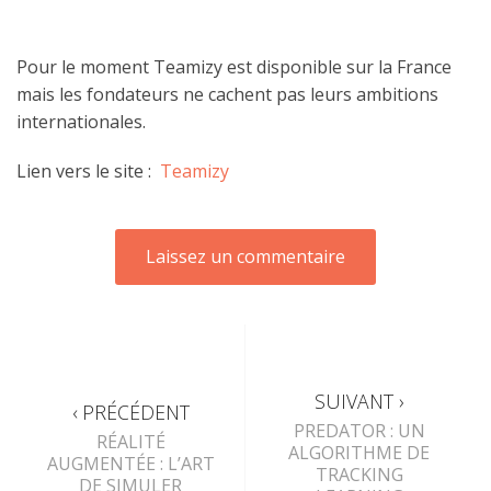
Pour le moment Teamizy est disponible sur la France
mais les fondateurs ne cachent pas leurs ambitions
internationales.
Lien vers le site :
Teamizy
SUIVANT ›
‹ PRÉCÉDENT
PREDATOR : UN
RÉALITÉ
ALGORITHME DE
AUGMENTÉE : L’ART
TRACKING
DE SIMULER