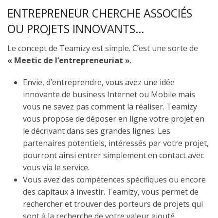
ENTREPRENEUR CHERCHE ASSOCIÉS
OU PROJETS INNOVANTS…
Le concept de Teamizy est simple. C’est une sorte de
« Meetic de l’entrepreneuriat »
.
Envie, d’entreprendre, vous avez une idée
innovante de business Internet ou Mobile mais
vous ne savez pas comment la réaliser. Teamizy
vous propose de déposer en ligne votre projet en
le décrivant dans ses grandes lignes. Les
partenaires potentiels, intéressés par votre projet,
pourront ainsi entrer simplement en contact avec
vous via le service.
Vous avez des compétences spécifiques ou encore
des capitaux à investir. Teamizy, vous permet de
rechercher et trouver des porteurs de projets qui
sont à la recherche de votre valeur ajouté.