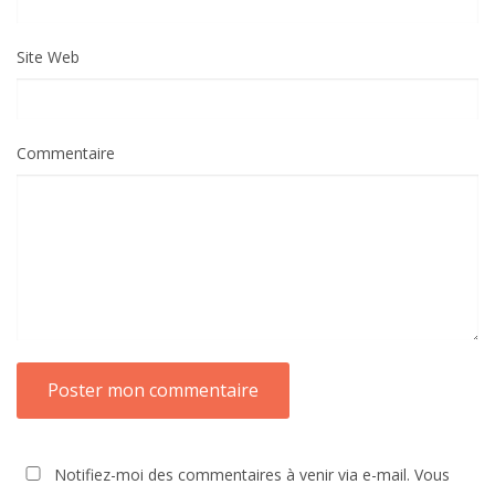
Site Web
Commentaire
Notifiez-moi des commentaires à venir via e-mail. Vous