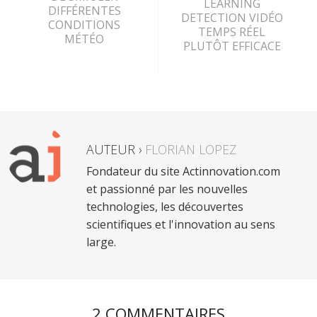
LEARNING
DIFFÉRENTES
DETECTION VIDÉO
CONDITIONS
TEMPS RÉEL
MÉTÉO
PLUTÔT EFFICACE
AUTEUR ›
FLORIAN LOPEZ
Fondateur du site Actinnovation.com
et passionné par les nouvelles
technologies, les découvertes
scientifiques et l'innovation au sens
large.
2 COMMENTAIRES