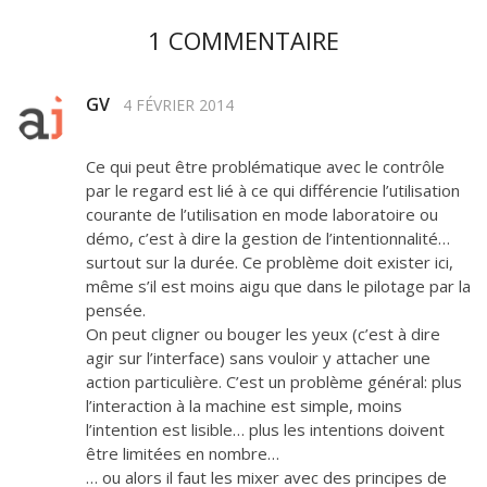
1 COMMENTAIRE
GV
4 FÉVRIER 2014
Ce qui peut être problématique avec le contrôle
par le regard est lié à ce qui différencie l’utilisation
courante de l’utilisation en mode laboratoire ou
démo, c’est à dire la gestion de l’intentionnalité…
surtout sur la durée. Ce problème doit exister ici,
même s’il est moins aigu que dans le pilotage par la
pensée.
On peut cligner ou bouger les yeux (c’est à dire
agir sur l’interface) sans vouloir y attacher une
action particulière. C’est un problème général: plus
l’interaction à la machine est simple, moins
l’intention est lisible… plus les intentions doivent
être limitées en nombre…
… ou alors il faut les mixer avec des principes de