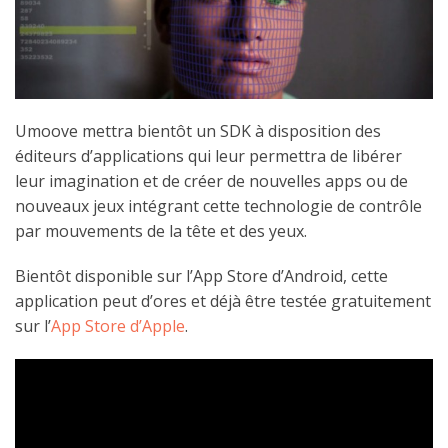
Umoove mettra bientôt un SDK à disposition des
éditeurs d’applications qui leur permettra de libérer
leur imagination et de créer de nouvelles apps ou de
nouveaux jeux intégrant cette technologie de contrôle
par mouvements de la tête et des yeux.
Bientôt disponible sur l’App Store d’Android, cette
application peut d’ores et déjà être testée gratuitement
sur l’
App Store d’Apple
.