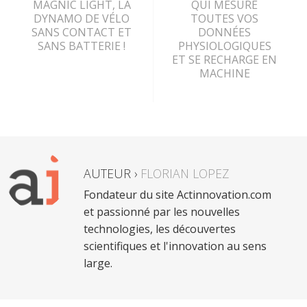
MAGNIC LIGHT, LA
QUI MESURE
DYNAMO DE VÉLO
TOUTES VOS
SANS CONTACT ET
DONNÉES
SANS BATTERIE !
PHYSIOLOGIQUES
ET SE RECHARGE EN
MACHINE
AUTEUR ›
FLORIAN LOPEZ
Fondateur du site Actinnovation.com
et passionné par les nouvelles
technologies, les découvertes
scientifiques et l'innovation au sens
large.