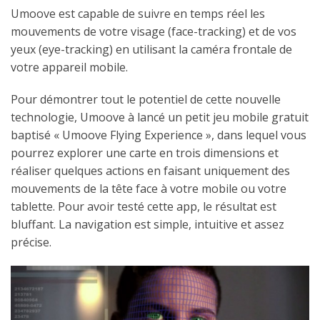
Umoove est capable de suivre en temps réel les
mouvements de votre visage (face-tracking) et de vos
yeux (eye-tracking) en utilisant la caméra frontale de
votre appareil mobile.
Pour démontrer tout le potentiel de cette nouvelle
technologie, Umoove à lancé un petit jeu mobile gratuit
baptisé « Umoove Flying Experience », dans lequel vous
pourrez explorer une carte en trois dimensions et
réaliser quelques actions en faisant uniquement des
mouvements de la tête face à votre mobile ou votre
tablette. Pour avoir testé cette app, le résultat est
bluffant. La navigation est simple, intuitive et assez
précise.