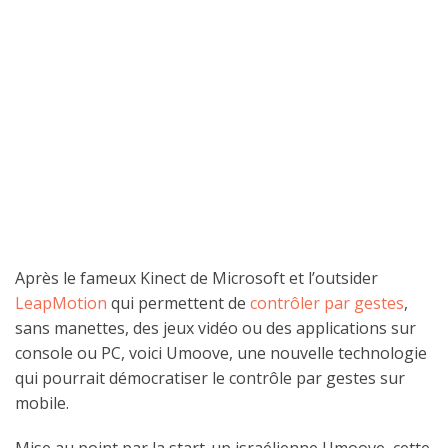
Après le fameux Kinect de Microsoft et l’outsider
LeapMotion
qui permettent de
contrôler par gestes
,
sans manettes, des jeux vidéo ou des applications sur
console ou PC, voici Umoove, une nouvelle technologie
qui pourrait démocratiser le contrôle par gestes sur
mobile.