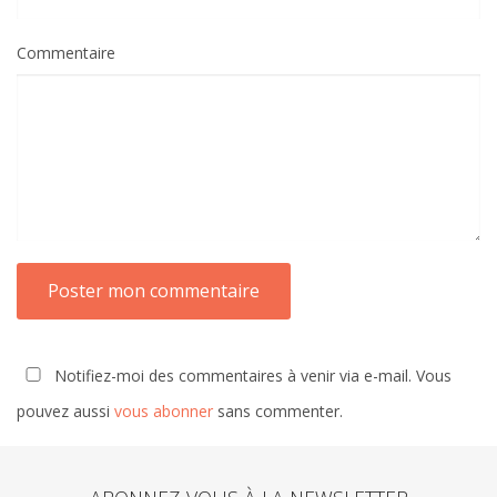
Commentaire
Notifiez-moi des commentaires à venir via e-mail. Vous
pouvez aussi
vous abonner
sans commenter.