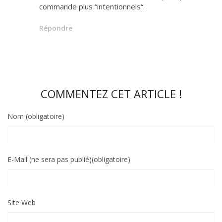
commande plus “intentionnels“.
Répondre
COMMENTEZ CET ARTICLE !
Nom (obligatoire)
E-Mail (ne sera pas publié)(obligatoire)
Site Web