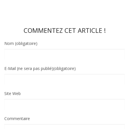
COMMENTEZ CET ARTICLE !
Nom (obligatoire)
E-Mail (ne sera pas publié)(obligatoire)
Site Web
Commentaire