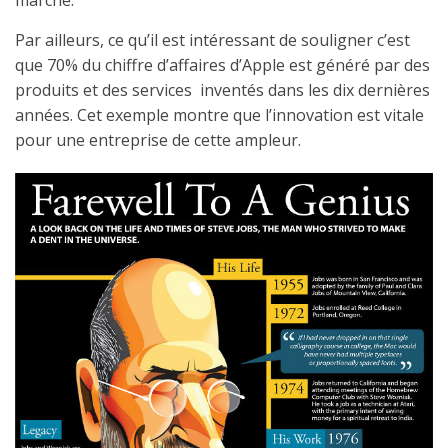
marché.
Par ailleurs, ce qu’il est intéressant de souligner c’est
que 70% du chiffre d’affaires d’Apple est généré par des
produits et des services inventés dans les dix dernières
années. Cet exemple montre que l’innovation est vitale
pour une entreprise de cette ampleur.