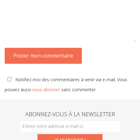
Notifiez-moi des commentaires à venir via e-mail. Vous
pouvez aussi
vous abonner
sans commenter.
ABONNEZ-VOUS À LA NEWSLETTER