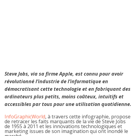
Steve Jobs, via sa firme Apple, est connu pour avoir
révolutionné l’industrie de l’informatique en
démocratisant cette technologie et en fabriquant des
ordinateurs plus petits, moins coûteux, intuitifs et
accessibles par tous pour une utilisation quotidienne.
InfoGraphicWorld
, à travers cette infographie, propose
de retracer les faits marquants de la vie de Steve Jobs
de 1955 à 2011 et les innovations technologiques et
marketing issues de son imagination qui ont inondé le