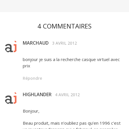
4 COMMENTAIRES
MARCHAUD
3 AVRIL 2012
bonjour je suis a la recherche casque virtuel avec
prix
Répondre
HIGHLANDER
4 AVRIL 2012
Bonjour,
Beau produit, mais n’oubliez pas qu’en 1996 c’est