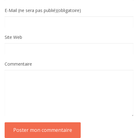
E-Mail (ne sera pas publié)(obligatoire)
Site Web
Commentaire