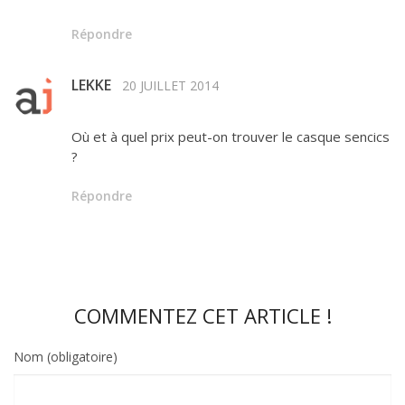
Répondre
LEKKE
20 JUILLET 2014
Où et à quel prix peut-on trouver le casque sencics
?
Répondre
COMMENTEZ CET ARTICLE !
Nom (obligatoire)