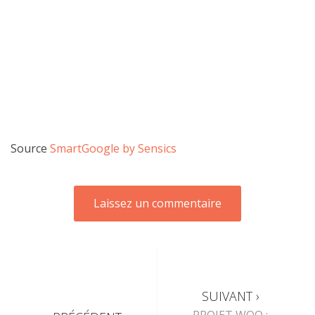
Source
SmartGoogle by Sensics
SUIVANT ›