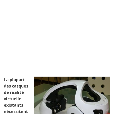
La plupart
des casques
de réalité
virtuelle
existants
nécessitent