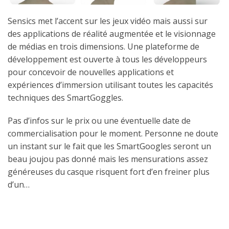
Sensics met l’accent sur les jeux vidéo mais aussi sur
des applications de réalité augmentée et le visionnage
de médias en trois dimensions. Une plateforme de
développement est ouverte à tous les développeurs
pour concevoir de nouvelles applications et
expériences d’immersion utilisant toutes les capacités
techniques des SmartGoggles.
Pas d’infos sur le prix ou une éventuelle date de
commercialisation pour le moment. Personne ne doute
un instant sur le fait que les SmartGoogles seront un
beau joujou pas donné mais les mensurations assez
généreuses du casque risquent fort d’en freiner plus
d’un…