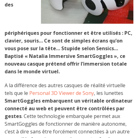
des
périphériques pour fonctionner et être utilisés : PC,
clavier, souris… Ce sont de simples écrans qu’on
vous pose sur la tête… Stupide selon Sensics…
Baptisé « Natalia Immersive SmartGoggles », ce
nouveau casque prétend offrir l’immersion totale
dans le monde virtuel.
A la différence des autres casques de réalité virtuelle
tels que le
Personal 3D Viewer de Sony
, les lunettes
SmartGoggles embarquent un véritable ordinateur
connecté au web et peuvent être contrôlées par
gestes
. Cette technologie embarquée permet aux
SmartGoggles de fonctionner de manière autonome,
c’est à dire sans être forcément connectées à un autre