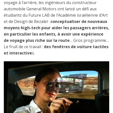
voyage à l’arrière, les ingénieurs du constructeur
automobile General Motors ont lancé un défi aux
étudiants du Future LAB de l’Académie israélienne d’Art
et de Design de Bezalel :
conceptualiser de nouveaux
moyens high-tech pour aider les passagers arrières,
en particulier les enfants, à avoir une expérience
de voyage plus riche sur la route
… Gros programme…
Le fruit de ce travail :
des fenêtres de voiture tactiles
et interactive
s.