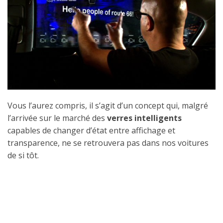
Vous l’aurez compris, il s’agit d’un concept qui, malgré
l’arrivée sur le marché des
verres intelligents
capables de changer d’état entre affichage et
transparence, ne se retrouvera pas dans nos voitures
de si tôt.