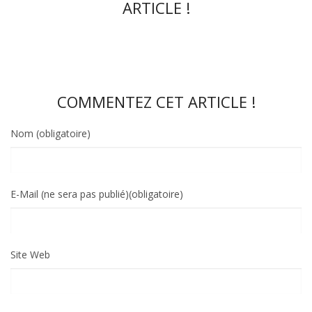
ARTICLE !
COMMENTEZ CET ARTICLE !
Nom (obligatoire)
E-Mail (ne sera pas publié)(obligatoire)
Site Web