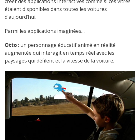
créer des applications interactives comme si ces vitres
étaient disponibles dans toutes les voitures
d’aujourd’hui.
Parmi les applications imaginées…
Otto
: un personnage éducatif animé en réalité
augmentée qui interagit en temps réel avec les
paysages qui défilent et la vitesse de la voiture.