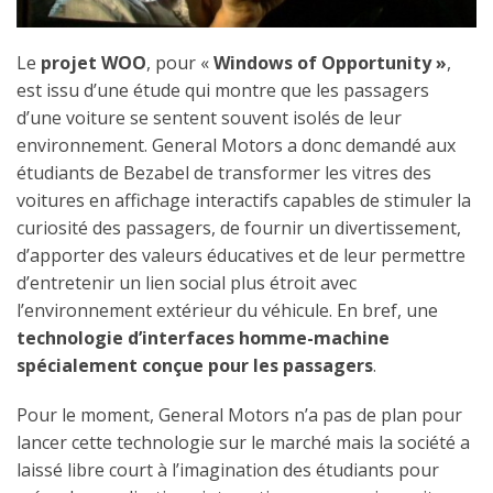
Le
projet WOO
, pour «
Windows of Opportunity »
,
est issu d’une étude qui montre que les passagers
d’une voiture se sentent souvent isolés de leur
environnement. General Motors a donc demandé aux
étudiants de Bezabel de transformer les vitres des
voitures en affichage interactifs capables de stimuler la
curiosité des passagers, de fournir un divertissement,
d’apporter des valeurs éducatives et de leur permettre
d’entretenir un lien social plus étroit avec
l’environnement extérieur du véhicule. En bref, une
technologie d’interfaces homme-machine
spécialement conçue pour les passagers
.
Pour le moment, General Motors n’a pas de plan pour
lancer cette technologie sur le marché mais la société a
laissé libre court à l’imagination des étudiants pour