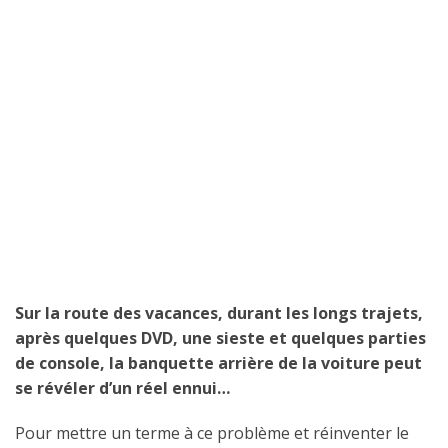
Sur la route des vacances, durant les longs trajets,
après quelques DVD, une sieste et quelques parties
de console, la banquette arrière de la voiture peut
se révéler d’un réel ennui…
Pour mettre un terme à ce problème et réinventer le