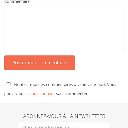
Commentaire
Notifiez-moi des commentaires à venir via e-mail. Vous
pouvez aussi
vous abonner
sans commenter.
ABONNEZ-VOUS À LA NEWSLETTER