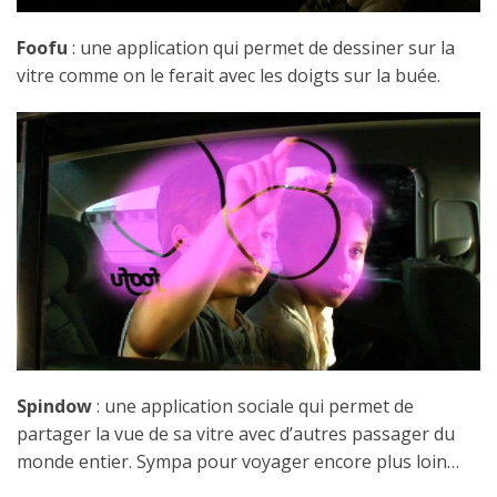
Foofu
: une application qui permet de dessiner sur la
vitre comme on le ferait avec les doigts sur la buée.
Spindow
: une application sociale qui permet de
partager la vue de sa vitre avec d’autres passager du
monde entier. Sympa pour voyager encore plus loin…