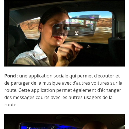
Pond
: une application sociale qui permet d’écouter et
de partager de la musique avec d’autres voitures sur la
route. Cette application permet également d’échanger
des messages courts avec les autres usagers de la
route.