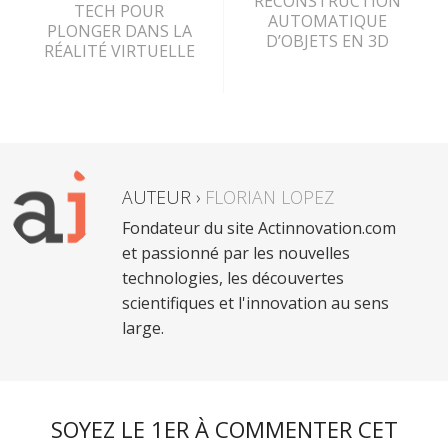
RECONSTRUCTION
TECH POUR
AUTOMATIQUE
PLONGER DANS LA
D’OBJETS EN 3D
RÉALITÉ VIRTUELLE
AUTEUR ›
FLORIAN LOPEZ
Fondateur du site Actinnovation.com
et passionné par les nouvelles
technologies, les découvertes
scientifiques et l'innovation au sens
large.
SOYEZ LE 1ER À COMMENTER CET