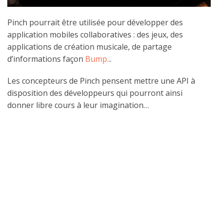
Pinch pourrait être utilisée pour développer des
application mobiles collaboratives : des jeux, des
applications de création musicale, de partage
d’informations façon
Bump.
..
Les concepteurs de Pinch pensent mettre une API à
disposition des développeurs qui pourront ainsi
donner libre cours à leur imagination…