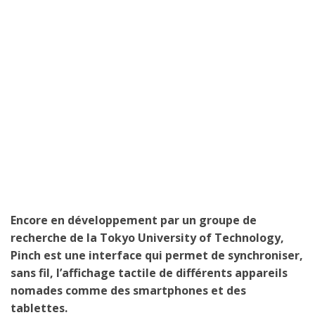
Encore en développement par un groupe de
recherche de la Tokyo University of Technology,
Pinch est une interface qui permet de synchroniser,
sans fil, l’affichage tactile de différents appareils
nomades comme des smartphones et des
tablettes.