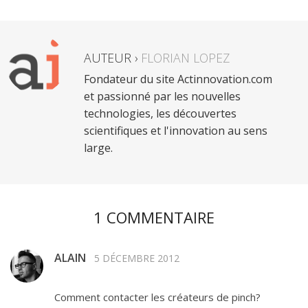
AUTEUR ›
FLORIAN LOPEZ
Fondateur du site Actinnovation.com
et passionné par les nouvelles
technologies, les découvertes
scientifiques et l'innovation au sens
large.
1 COMMENTAIRE
ALAIN
5 DÉCEMBRE 2012
Comment contacter les créateurs de pinch?