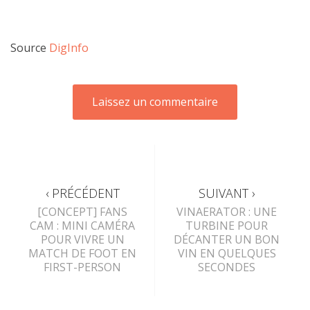
Source
DigInfo
‹ PRÉCÉDENT
SUIVANT ›
[CONCEPT] FANS
VINAERATOR : UNE
CAM : MINI CAMÉRA
TURBINE POUR
POUR VIVRE UN
DÉCANTER UN BON
MATCH DE FOOT EN
VIN EN QUELQUES
FIRST-PERSON
SECONDES