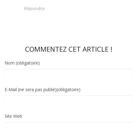
Répondre
COMMENTEZ CET ARTICLE !
Nom (obligatoire)
E-Mail (ne sera pas publié)(obligatoire)
Site Web