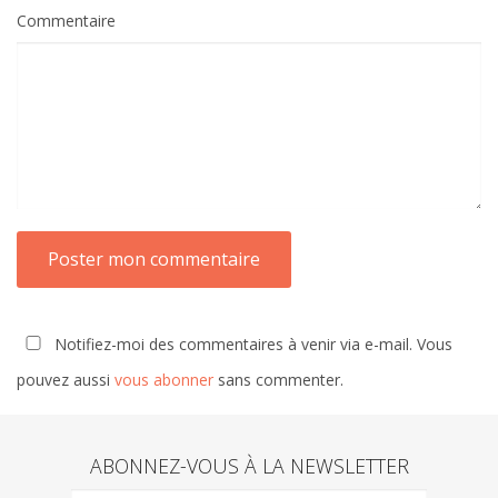
Commentaire
Notifiez-moi des commentaires à venir via e-mail. Vous
pouvez aussi
vous abonner
sans commenter.
ABONNEZ-VOUS À LA NEWSLETTER