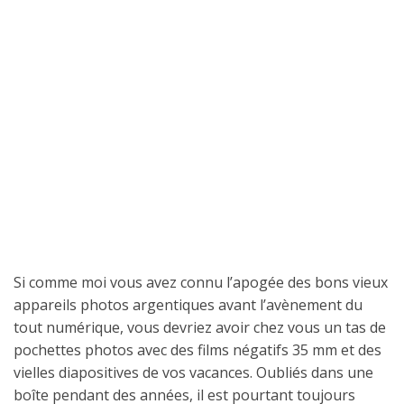
Si comme moi vous avez connu l’apogée des bons vieux
appareils photos argentiques avant l’avènement du
tout numérique, vous devriez avoir chez vous un tas de
pochettes photos avec des films négatifs 35 mm et des
vielles diapositives de vos vacances. Oubliés dans une
boîte pendant des années, il est pourtant toujours