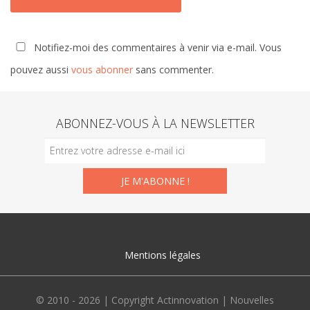
Notifiez-moi des commentaires à venir via e-mail. Vous
pouvez aussi
vous abonner
sans commenter.
ABONNEZ-VOUS À LA NEWSLETTER
Mentions légales
© 2010 - 2026 | Copyright Actinnovation | Nouvelles