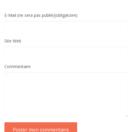
E-Mail (ne sera pas publié)(obligatoire)
Site Web
Commentaire