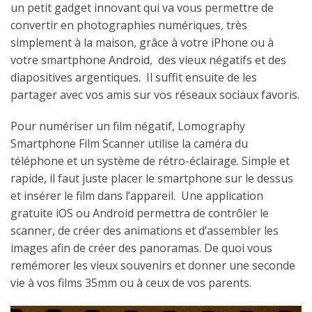
un petit gadget innovant qui va vous permettre de
convertir en photographies numériques, très
simplement à la maison, grâce à votre iPhone ou à
votre smartphone Android, des vieux négatifs et des
diapositives argentiques. Il suffit ensuite de les
partager avec vos amis sur vos réseaux sociaux favoris.
Pour numériser un film négatif, Lomography
Smartphone Film Scanner utilise la caméra du
téléphone et un système de rétro-éclairage. Simple et
rapide, il faut juste placer le smartphone sur le dessus
et insérer le film dans l’appareil. Une application
gratuite iOS ou Android permettra de contrôler le
scanner, de créer des animations et d’assembler les
images afin de créer des panoramas. De quoi vous
remémorer les vieux souvenirs et donner une seconde
vie à vos films 35mm ou à ceux de vos parents.