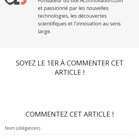
Fondateur du site Actinnovation.com
et passionné par les nouvelles
technologies, les découvertes
scientifiques et l'innovation au sens
large.
SOYEZ LE 1ER À COMMENTER CET
ARTICLE !
COMMENTEZ CET ARTICLE !
Nom (obligatoire)