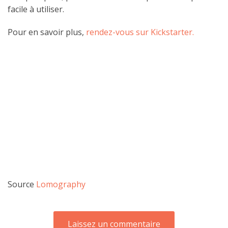
facile à utiliser.
Pour en savoir plus,
rendez-vous sur Kickstarter.
Source
Lomography