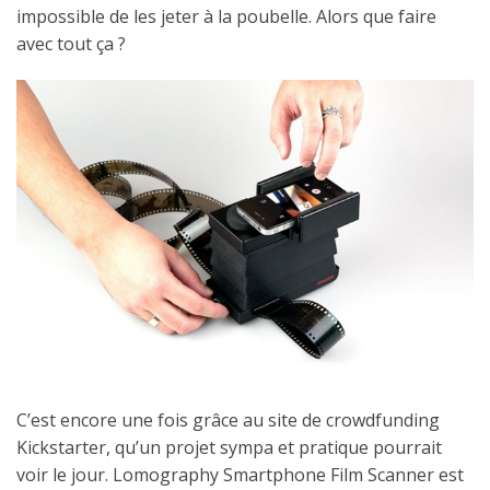
impossible de les jeter à la poubelle. Alors que faire
avec tout ça ?
C’est encore une fois grâce au site de crowdfunding
Kickstarter, qu’un projet sympa et pratique pourrait
voir le jour. Lomography Smartphone Film Scanner est