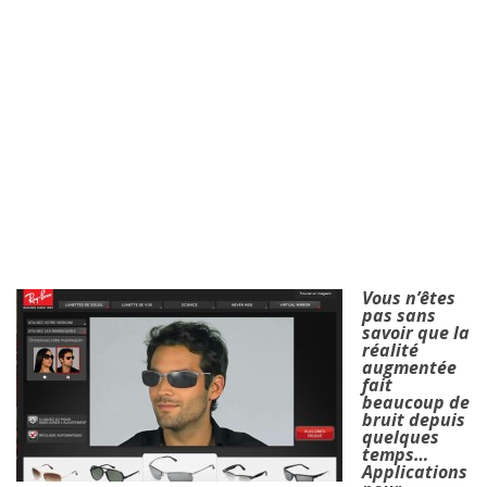
Vous n’êtes
pas sans
savoir que la
réalité
augmentée
fait
beaucoup de
bruit depuis
quelques
temps…
Applications