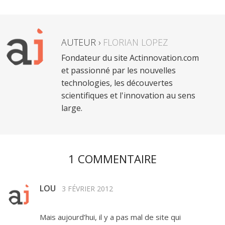
AUTEUR ›
FLORIAN LOPEZ
Fondateur du site Actinnovation.com
et passionné par les nouvelles
technologies, les découvertes
scientifiques et l'innovation au sens
large.
1 COMMENTAIRE
LOU
3 FÉVRIER 2012
Mais aujourd’hui, il y a pas mal de site qui