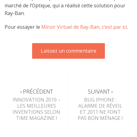
marché de l’Optique, qui a réalisé cette solution pour
Ray-Ban.
Pour essayer le
Miroir Virtuel de Ray-Ban, c’est par ici
.
‹ PRÉCÉDENT
SUIVANT ›
INNOVATION 2010 –
BUG IPHONE :
LES MEILLEURES
ALARME DE RÉVEIL
INVENTIONS SELON
ET 2011 NE FONT
TIME MAGAZINE !
PAS BON MÉNAGE !