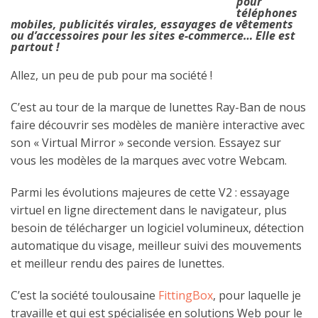
pour
téléphones
mobiles, publicités virales, essayages de vêtements
ou d’accessoires pour les sites e-commerce… Elle est
partout !
Allez, un peu de pub pour ma société !
C’est au tour de la marque de lunettes Ray-Ban de nous
faire découvrir ses modèles de manière interactive avec
son « Virtual Mirror » seconde version. Essayez sur
vous les modèles de la marques avec votre Webcam.
Parmi les évolutions majeures de cette V2 : essayage
virtuel en ligne directement dans le navigateur, plus
besoin de télécharger un logiciel volumineux, détection
automatique du visage, meilleur suivi des mouvements
et meilleur rendu des paires de lunettes.
C’est la société toulousaine
FittingBox
, pour laquelle je
travaille et qui est spécialisée en solutions Web pour le