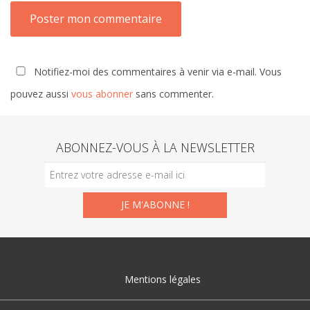
Notifiez-moi des commentaires à venir via e-mail. Vous
pouvez aussi
vous abonner
sans commenter.
ABONNEZ-VOUS À LA NEWSLETTER
Mentions légales