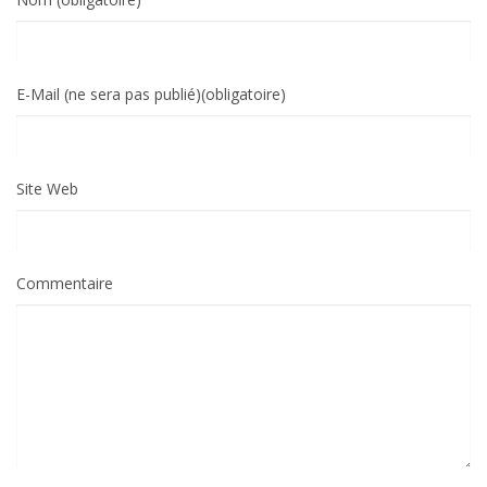
E-Mail (ne sera pas publié)(obligatoire)
Site Web
Commentaire