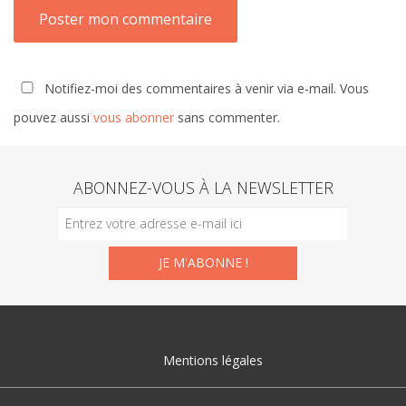
Notifiez-moi des commentaires à venir via e-mail. Vous
pouvez aussi
vous abonner
sans commenter.
ABONNEZ-VOUS À LA NEWSLETTER
Mentions légales