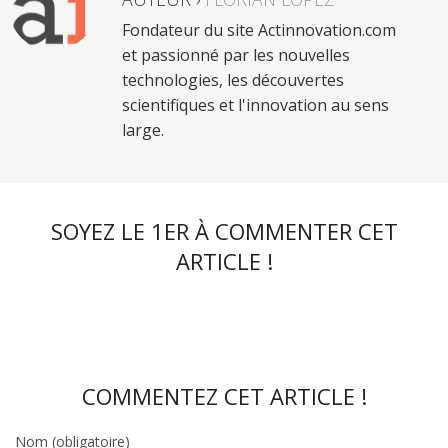
Fondateur du site Actinnovation.com
et passionné par les nouvelles
technologies, les découvertes
scientifiques et l'innovation au sens
large.
SOYEZ LE 1ER À COMMENTER CET
ARTICLE !
COMMENTEZ CET ARTICLE !
Nom (obligatoire)