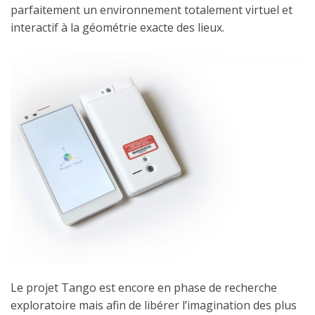
parfaitement un environnement totalement virtuel et
interactif à la géométrie exacte des lieux.
Le projet Tango est encore en phase de recherche
exploratoire mais afin de libérer l’imagination des plus