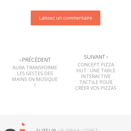
SUIVANT ›
‹ PRÉCÉDENT
CONCEPT PIZZA
AURA TRANSFORME
HUT : UNE TABLE
LES GESTES DES
INTERACTIVE
MAINS EN MUSIQUE
TACTILE POUR
!
CRÉER VOS PIZZAS
AUTEUR ›
FLORIAN LOPEZ