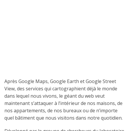
Après Google Maps, Google Earth et Google Street
View, des services qui cartographient déjà le monde
dans lequel nous vivons, le géant du web veut
maintenant s’attaquer à l’intérieur de nos maisons, de
nos appartements, de nos bureaux ou de n’importe
quel bâtiment que nous visitons dans notre quotidien.