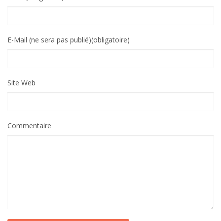
E-Mail (ne sera pas publié)(obligatoire)
Site Web
Commentaire