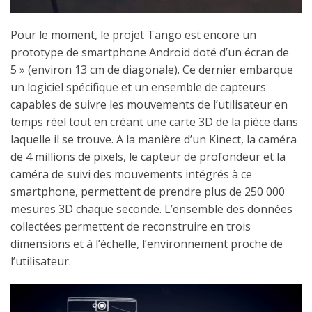
Pour le moment, le projet Tango est encore un
prototype de smartphone Android doté d’un écran de
5 » (environ 13 cm de diagonale). Ce dernier embarque
un logiciel spécifique et un ensemble de capteurs
capables de suivre les mouvements de l’utilisateur en
temps réel tout en créant une carte 3D de la pièce dans
laquelle il se trouve. A la manière d’un Kinect, la caméra
de 4 millions de pixels, le capteur de profondeur et la
caméra de suivi des mouvements intégrés à ce
smartphone, permettent de prendre plus de 250 000
mesures 3D chaque seconde. L’ensemble des données
collectées permettent de reconstruire en trois
dimensions et à l’échelle, l’environnement proche de
l’utilisateur.