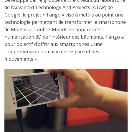
Développé par le groupe de chercheurs du laboratoire
de l’Advanced Technology And Projects (ATAP) de
Google, le projet « Tango » vise à mettre au point une
technologie permettant de transformer le smartphone
de Monsieur Tout-le-Monde en appareil de
numérisation 3D de l’intérieur des bâtiments. Tango a
pour objectif d’offrir aux smartphones « une
compréhension humaine de l’espace et des
mouvements ».