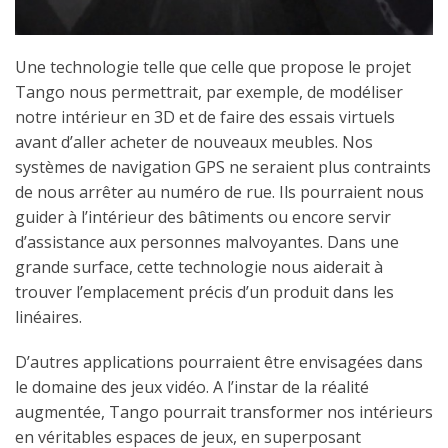
Une technologie telle que celle que propose le projet
Tango nous permettrait, par exemple, de modéliser
notre intérieur en 3D et de faire des essais virtuels
avant d’aller acheter de nouveaux meubles. Nos
systèmes de navigation GPS ne seraient plus contraints
de nous arrêter au numéro de rue. Ils pourraient nous
guider à l’intérieur des bâtiments ou encore servir
d’assistance aux personnes malvoyantes. Dans une
grande surface, cette technologie nous aiderait à
trouver l’emplacement précis d’un produit dans les
linéaires.
D’autres applications pourraient être envisagées dans
le domaine des jeux vidéo. A l’instar de la réalité
augmentée, Tango pourrait transformer nos intérieurs
en véritables espaces de jeux, en superposant