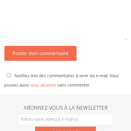
Notifiez-moi des commentaires à venir via e-mail. Vous
pouvez aussi
vous abonner
sans commenter.
ABONNEZ-VOUS À LA NEWSLETTER