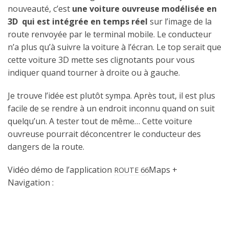
nouveauté, c’est
une voiture ouvreuse modélisée en
3D qui est intégrée en temps réel
sur l’image de la
route renvoyée par le terminal mobile. Le conducteur
n’a plus qu’à suivre la voiture à l’écran. Le top serait que
cette voiture 3D mette ses clignotants pour vous
indiquer quand tourner à droite ou à gauche.
Je trouve l’idée est plutôt sympa. Après tout, il est plus
facile de se rendre à un endroit inconnu quand on suit
quelqu’un. A tester tout de même… Cette voiture
ouvreuse pourrait déconcentrer le conducteur des
dangers de la route.
Vidéo démo de l’application
Maps +
ROUTE 66
Navigation :