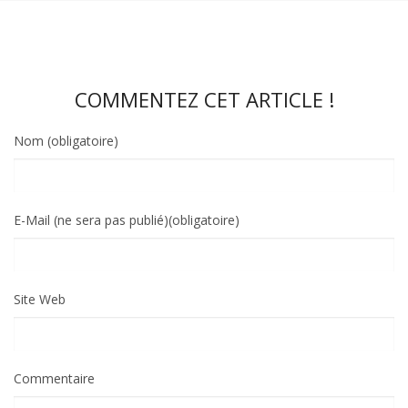
COMMENTEZ CET ARTICLE !
Nom (obligatoire)
E-Mail (ne sera pas publié)(obligatoire)
Site Web
Commentaire