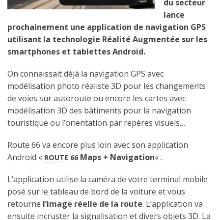
du secteur
lance
prochainement une application de navigation GPS
utilisant la technologie Réalité Augmentée sur les
smartphones et tablettes Android.
On connaissait déjà la navigation GPS avec
modélisation photo réaliste 3D pour les changements
de voies sur autoroute ou encore les cartes avec
modélisation 3D des bâtiments pour la navigation
touristique ou l’orientation par repères visuels…
Route 66 va encore plus loin avec son application
Android «
Maps + Navigation
« .
ROUTE 66
L’application utilise la caméra de votre terminal mobile
posé sur le tableau de bord de la voiture et vous
retourne
l’image réelle de la route
. L’application va
ensuite incruster la signalisation et divers objets 3D. La