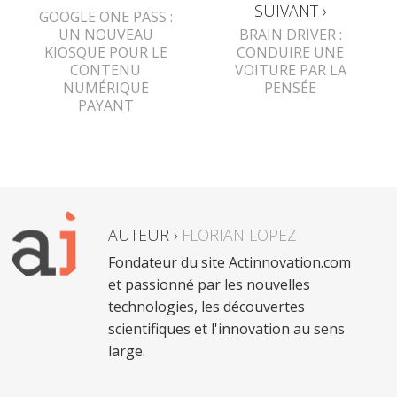
SUIVANT ›
GOOGLE ONE PASS :
UN NOUVEAU
BRAIN DRIVER :
KIOSQUE POUR LE
CONDUIRE UNE
CONTENU
VOITURE PAR LA
NUMÉRIQUE
PENSÉE
PAYANT
AUTEUR ›
FLORIAN LOPEZ
Fondateur du site Actinnovation.com
et passionné par les nouvelles
technologies, les découvertes
scientifiques et l'innovation au sens
large.